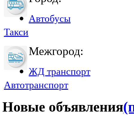
Автобусы
Такси
Межгород:
ЖД транспорт
Автотранспорт
Новые объявления
(