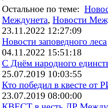
Остальное по теме:
Новос
Междунета
,
Новости Меж
23.11.2022 12:27:09
Новости заповедного леса
04.11.2022 15:51:18
С Днём народного единст
25.07.2019 10:03:55
Кто победил в квесте от 
23.07.2019 08:00:00
КВЕСТ в честь ДР Между.