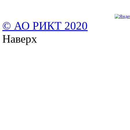
© АО РИКТ 2020
Наверх