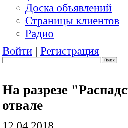
Доска объявлений
Страницы клиентов
Радио
Войти
|
Регистрация
Поиск
На разрезе "Распад
отвале
12.04.2018