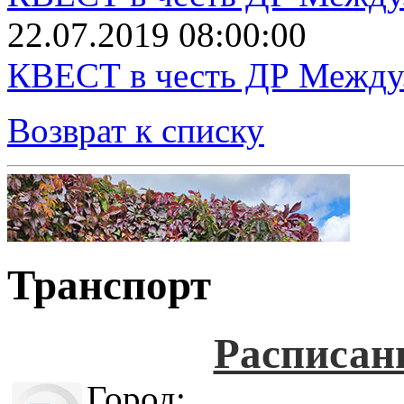
22.07.2019 08:00:00
КВЕСТ в честь ДР Между.
Возврат к списку
Транспорт
Расписан
Город: