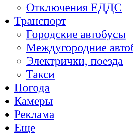
Отключения ЕДДС
Транспорт
Городские автобусы
Междугородние авто
Электрички, поезда
Такси
Погода
Камеры
Реклама
Еще