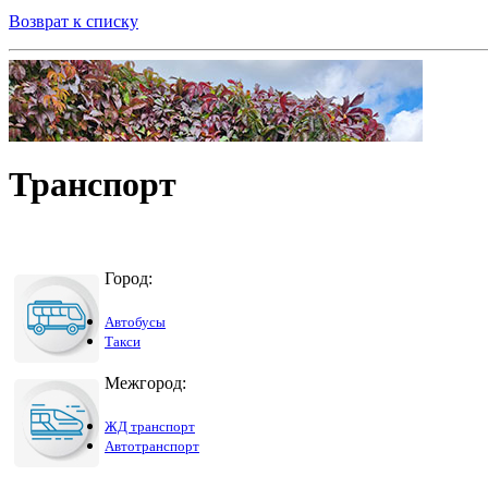
Возврат к списку
Транспорт
Город:
Автобусы
Такси
Межгород:
ЖД транспорт
Автотранспорт