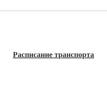
Расписание транспорта