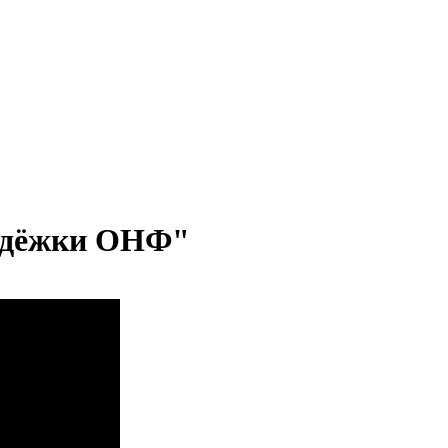
одёжки ОНФ"