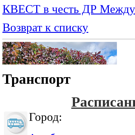
КВЕСТ в честь ДР Между.
Возврат к списку
Транспорт
Расписан
Город: