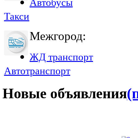
Автобусы
Такси
Межгород:
ЖД транспорт
Автотранспорт
Новые объявления
(