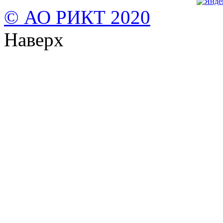
© АО РИКТ 2020
Наверх