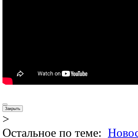
Закрыть
>
Остальное по теме:
Новос