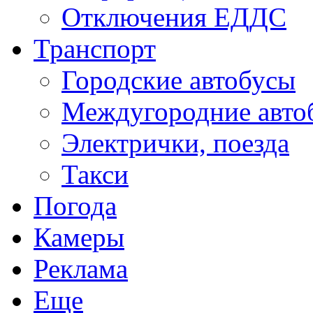
Отключения ЕДДС
Транспорт
Городские автобусы
Междугородние авто
Электрички, поезда
Такси
Погода
Камеры
Реклама
Еще