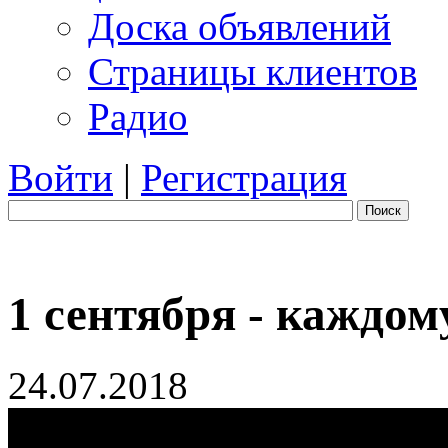
Доска объявлений
Страницы клиентов
Радио
Войти
|
Регистрация
Поиск
1 сентября - каждо
24.07.2018