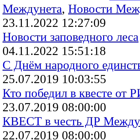
Междунета
,
Новости Меж
23.11.2022 12:27:09
Новости заповедного леса
04.11.2022 15:51:18
С Днём народного единст
25.07.2019 10:03:55
Кто победил в квесте от 
23.07.2019 08:00:00
КВЕСТ в честь ДР Между.
22.07.2019 08:00:00