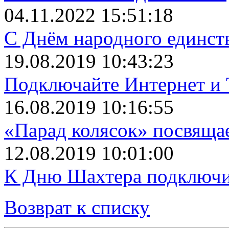
04.11.2022 15:51:18
С Днём народного единст
19.08.2019 10:43:23
Подключайте Интернет и 
16.08.2019 10:16:55
«Парад колясок» посвяща
12.08.2019 10:01:00
К Дню Шахтера подключит
Возврат к списку