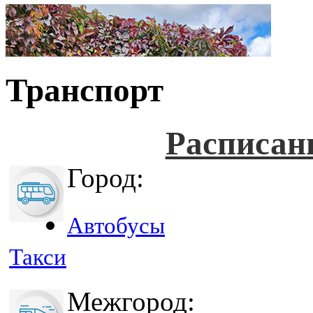
Транспорт
Расписан
Город:
Автобусы
Такси
Межгород: