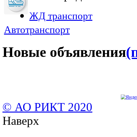
ЖД транспорт
Автотранспорт
Новые объявления
(
© АО РИКТ 2020
Наверх