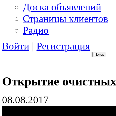
Доска объявлений
Страницы клиентов
Радио
Войти
|
Регистрация
Поиск
Открытие очистных
08.08.2017