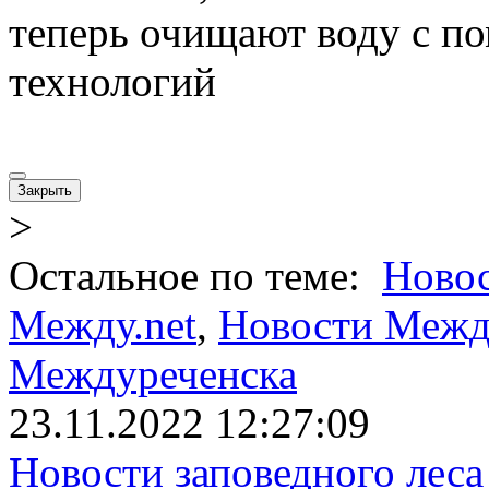
теперь очищают воду с 
технологий
Закрыть
>
Остальное по теме:
Ново
Между.net
,
Новости Межд
Междуреченска
23.11.2022 12:27:09
Новости заповедного леса