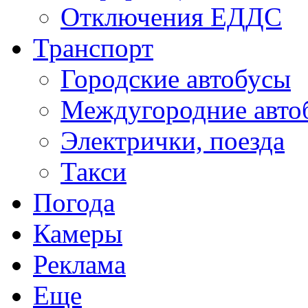
Отключения ЕДДС
Транспорт
Городские автобусы
Междугородние авто
Электрички, поезда
Такси
Погода
Камеры
Реклама
Еще