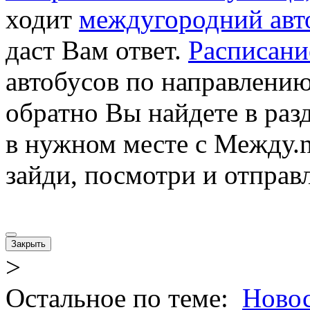
ходит
междугородний авт
даст Вам ответ.
Расписани
автобусов по направлени
обратно Вы найдете в раз
в нужном месте с Между.n
зайди, посмотри и отправл
Закрыть
>
Остальное по теме:
Ново