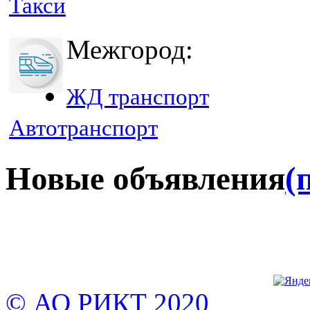
Такси
Межгород:
ЖД транспорт
Автотранспорт
Новые объявления
(
© АО РИКТ 2020