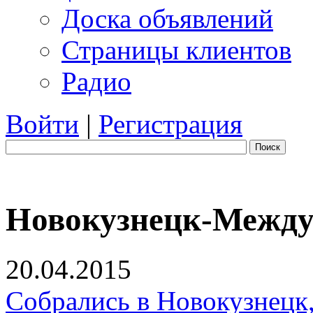
Доска объявлений
Страницы клиентов
Радио
Войти
|
Регистрация
Поиск
Новокузнецк-Между
20.04.2015
Собрались в Новокузнецк