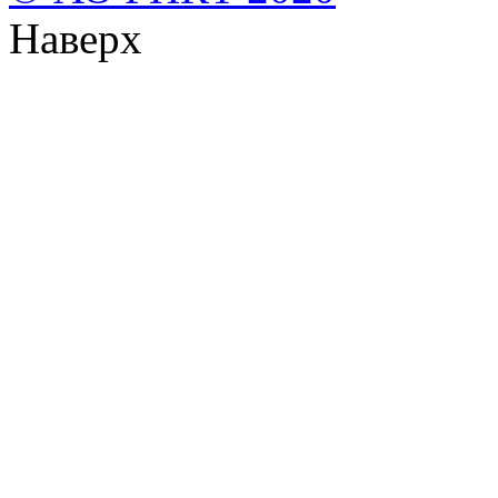
Наверх