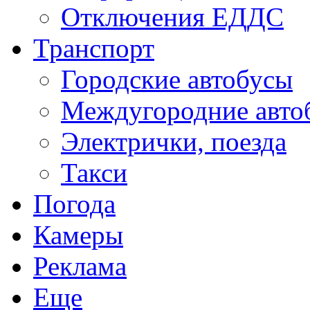
Отключения ЕДДС
Транспорт
Городские автобусы
Междугородние авто
Электрички, поезда
Такси
Погода
Камеры
Реклама
Еще