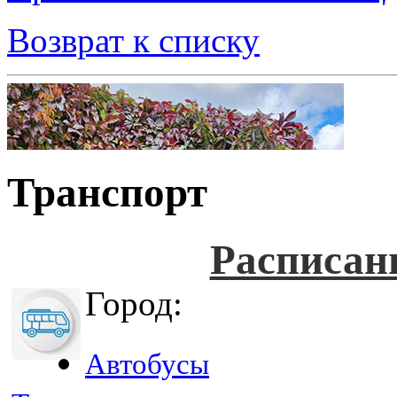
Возврат к списку
Транспорт
Расписан
Город:
Автобусы