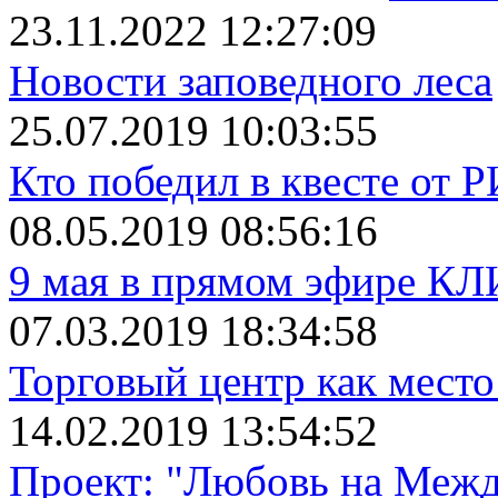
23.11.2022 12:27:09
Новости заповедного леса
25.07.2019 10:03:55
Кто победил в квесте от 
08.05.2019 08:56:16
9 мая в прямом эфире К
07.03.2019 18:34:58
Торговый центр как место
14.02.2019 13:54:52
Проект: "Любовь на Межд