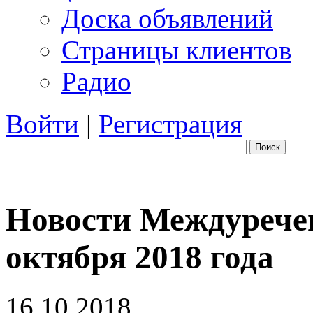
Доска объявлений
Страницы клиентов
Радио
Войти
|
Регистрация
Поиск
Новости Междуречен
октября 2018 года
16.10.2018