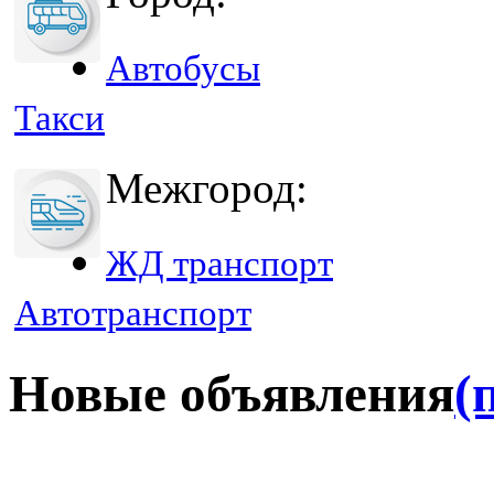
Автобусы
Такси
Межгород:
ЖД транспорт
Автотранспорт
Новые объявления
(