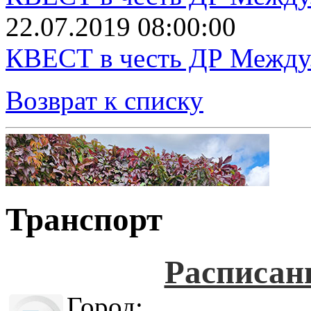
22.07.2019 08:00:00
КВЕСТ в честь ДР Между.
Возврат к списку
Транспорт
Расписан
Город: