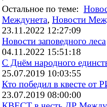
Остальное по теме:
Новос
Междунета
,
Новости Меж
23.11.2022 12:27:09
Новости заповедного леса
04.11.2022 15:51:18
С Днём народного единст
25.07.2019 10:03:55
Кто победил в квесте от 
23.07.2019 08:00:00
КВЕСТ в честь ДР Между.