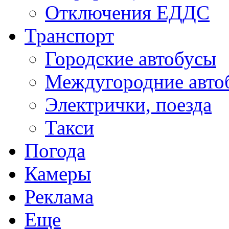
Отключения ЕДДС
Транспорт
Городские автобусы
Междугородние авто
Электрички, поезда
Такси
Погода
Камеры
Реклама
Еще