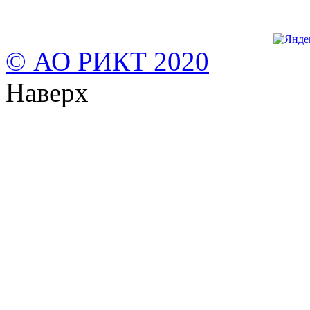
© АО РИКТ 2020
Наверх