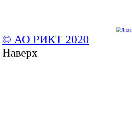
© АО РИКТ 2020
Наверх