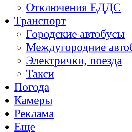
Отключения ЕДДС
Транспорт
Городские автобусы
Междугородние авто
Электрички, поезда
Такси
Погода
Камеры
Реклама
Еще