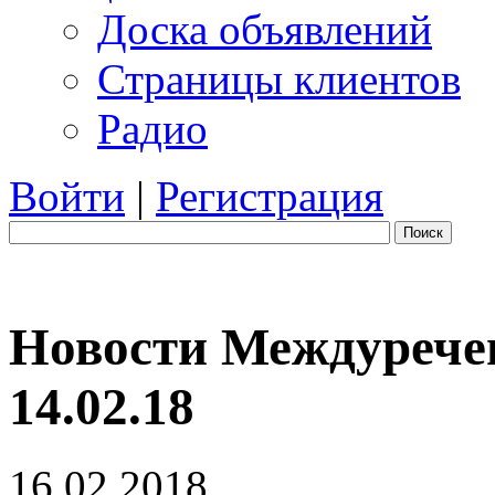
Доска объявлений
Страницы клиентов
Радио
Войти
|
Регистрация
Поиск
Новости Междуречен
14.02.18
16.02.2018