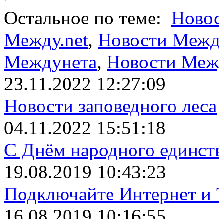
Остальное по теме:
Ново
Между.net
,
Новости Между
Междунета
,
Новости Меж
23.11.2022 12:27:09
Новости заповедного леса
04.11.2022 15:51:18
С Днём народного единст
19.08.2019 10:43:23
Подключайте Интернет и 
16.08.2019 10:16:55