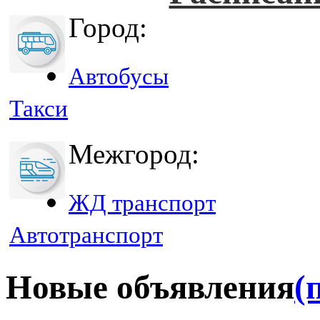
Город:
Автобусы
Такси
Межгород:
ЖД транспорт
Автотранспорт
Новые объявления
(