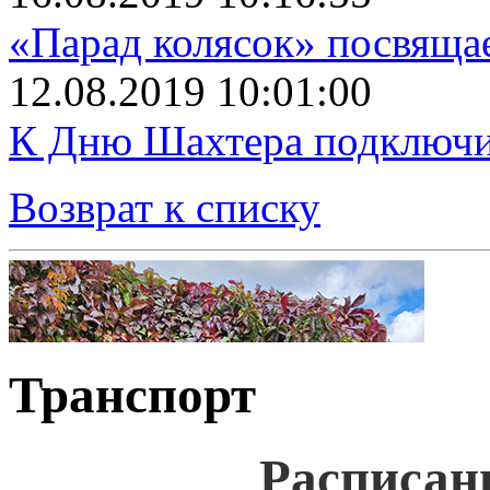
«Парад колясок» посвяща
12.08.2019 10:01:00
К Дню Шахтера подключит
Возврат к списку
Транспорт
Расписан