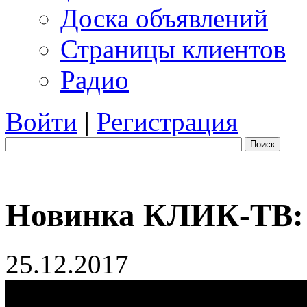
Доска объявлений
Страницы клиентов
Радио
Войти
|
Регистрация
Поиск
Новинка КЛИК-ТВ: 
25.12.2017