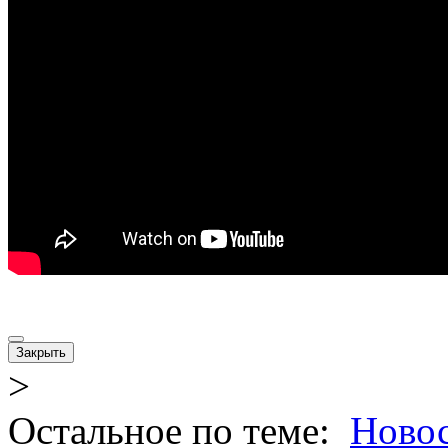
Закрыть
>
Остальное по теме:
Ново