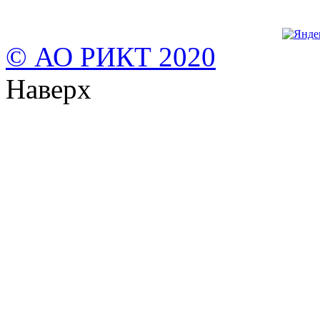
© АО РИКТ 2020
Наверх