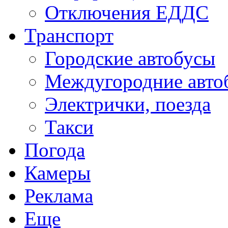
Отключения ЕДДС
Транспорт
Городские автобусы
Междугородние авто
Электрички, поезда
Такси
Погода
Камеры
Реклама
Еще