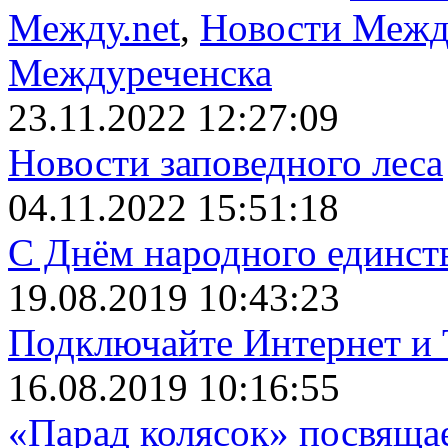
Между.net
,
Новости Межд
Междуреченска
23.11.2022 12:27:09
Новости заповедного леса
04.11.2022 15:51:18
С Днём народного единст
19.08.2019 10:43:23
Подключайте Интернет и 
16.08.2019 10:16:55
«Парад колясок» посвяща