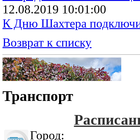
12.08.2019 10:01:00
К Дню Шахтера подключит
Возврат к списку
Транспорт
Расписан
Город: