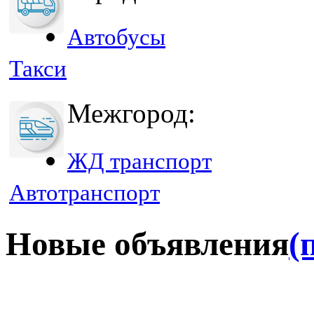
Автобусы
Такси
Межгород:
ЖД транспорт
Автотранспорт
Новые объявления
(