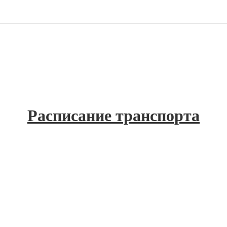
Расписание транспорта