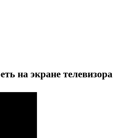
еть на экране телевизора