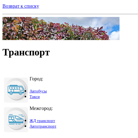
Возврат к списку
Транспорт
Город:
Автобусы
Такси
Межгород:
ЖД транспорт
Автотранспорт