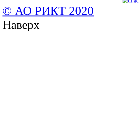
© АО РИКТ 2020
Наверх