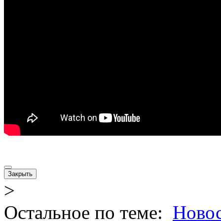
Закрыть
>
Остальное по теме:
Новос