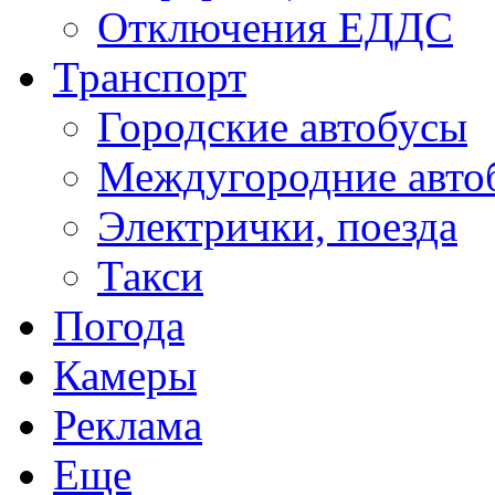
Отключения ЕДДС
Транспорт
Городские автобусы
Междугородние авто
Электрички, поезда
Такси
Погода
Камеры
Реклама
Еще