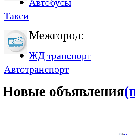
Автобусы
Такси
Межгород:
ЖД транспорт
Автотранспорт
Новые объявления
(