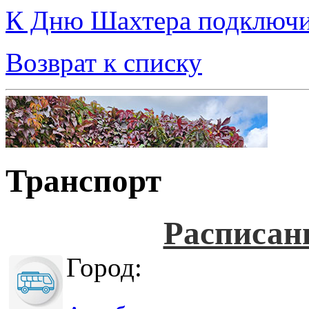
К Дню Шахтера подключит
Возврат к списку
Транспорт
Расписан
Город: