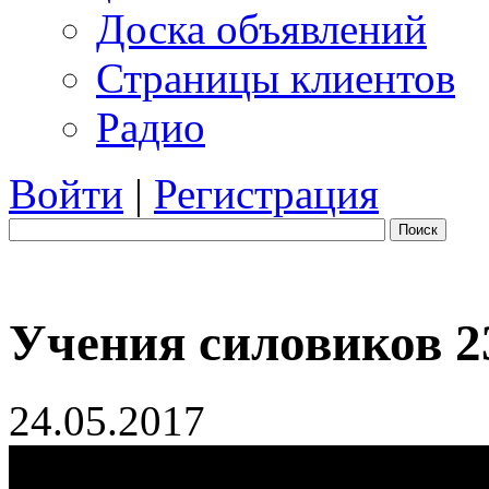
Доска объявлений
Страницы клиентов
Радио
Войти
|
Регистрация
Поиск
Учения силовиков 23
24.05.2017