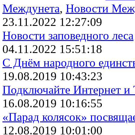
Междунета
,
Новости Меж
23.11.2022 12:27:09
Новости заповедного леса
04.11.2022 15:51:18
С Днём народного единст
19.08.2019 10:43:23
Подключайте Интернет и 
16.08.2019 10:16:55
«Парад колясок» посвяща
12.08.2019 10:01:00