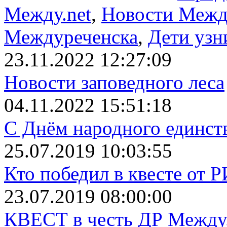
Между.net
,
Новости Межд
Междуреченска
,
Дети уз
23.11.2022 12:27:09
Новости заповедного леса
04.11.2022 15:51:18
С Днём народного единст
25.07.2019 10:03:55
Кто победил в квесте от 
23.07.2019 08:00:00
КВЕСТ в честь ДР Между.