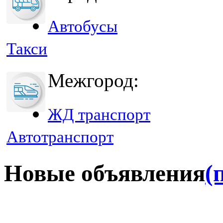
Автобусы
Такси
Межгород:
ЖД транспорт
Автотранспорт
Новые объявления
(