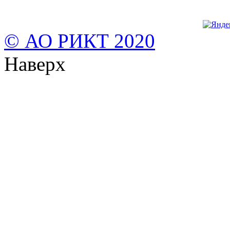
© АО РИКТ 2020
Наверх