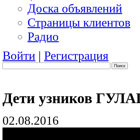
Доска объявлений
Страницы клиентов
Радио
Войти
|
Регистрация
Поиск
Дети узников ГУЛА
02.08.2016