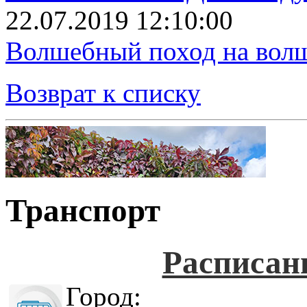
22.07.2019 12:10:00
Волшебный поход на вол
Возврат к списку
Транспорт
Расписан
Город: