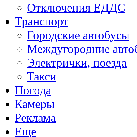
Отключения ЕДДС
Транспорт
Городские автобусы
Междугородние авто
Электрички, поезда
Такси
Погода
Камеры
Реклама
Еще