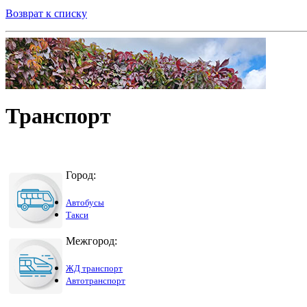
Возврат к списку
Транспорт
Город:
Автобусы
Такси
Межгород:
ЖД транспорт
Автотранспорт