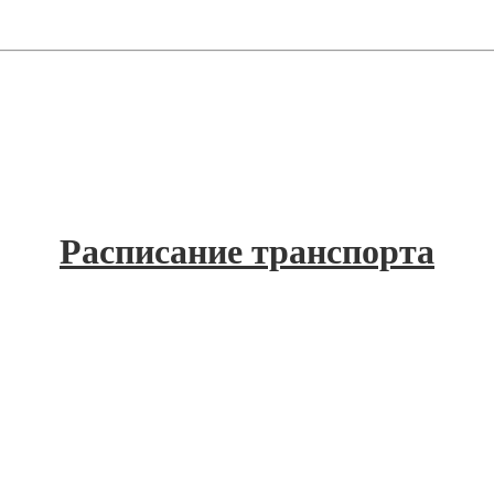
Расписание транспорта