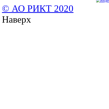
© АО РИКТ 2020
Наверх