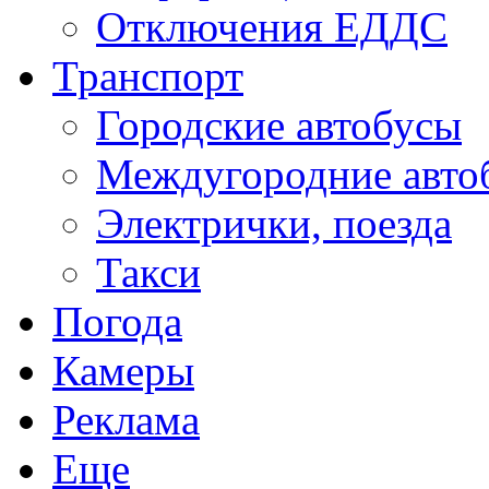
Отключения ЕДДС
Транспорт
Городские автобусы
Междугородние авто
Электрички, поезда
Такси
Погода
Камеры
Реклама
Еще