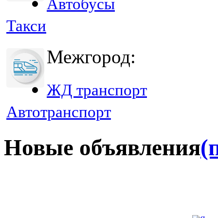
Автобусы
Такси
Межгород:
ЖД транспорт
Автотранспорт
Новые объявления
(