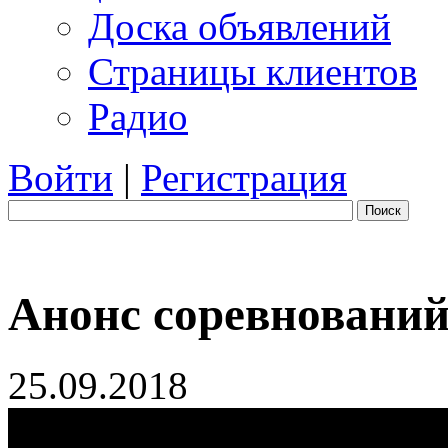
Доска объявлений
Страницы клиентов
Радио
Войти
|
Регистрация
Поиск
Анонс соревнований
25.09.2018