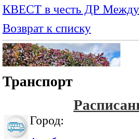
КВЕСТ в честь ДР Между.
Возврат к списку
Транспорт
Расписан
Город: