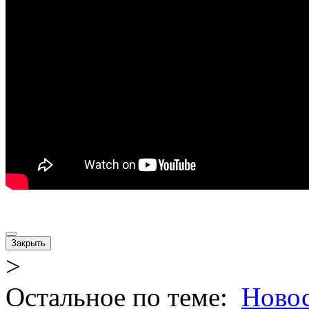
Закрыть
>
Остальное по теме:
Новос