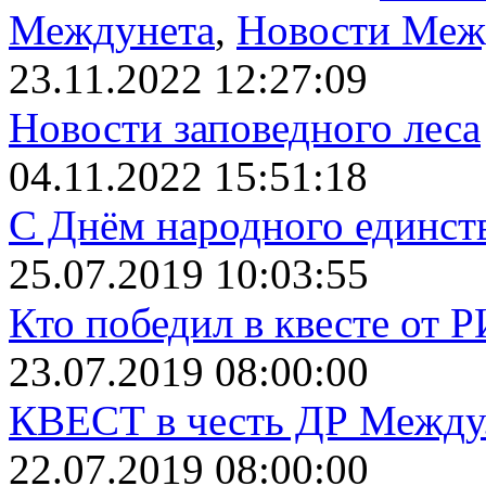
Междунета
,
Новости Меж
23.11.2022 12:27:09
Новости заповедного леса
04.11.2022 15:51:18
С Днём народного единст
25.07.2019 10:03:55
Кто победил в квесте от 
23.07.2019 08:00:00
КВЕСТ в честь ДР Между.
22.07.2019 08:00:00