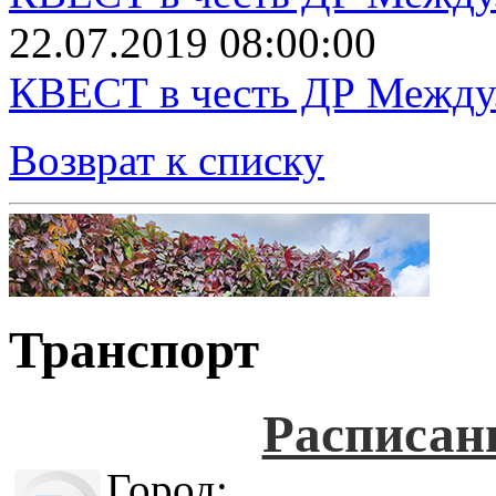
22.07.2019 08:00:00
КВЕСТ в честь ДР Между.
Возврат к списку
Транспорт
Расписан
Город: