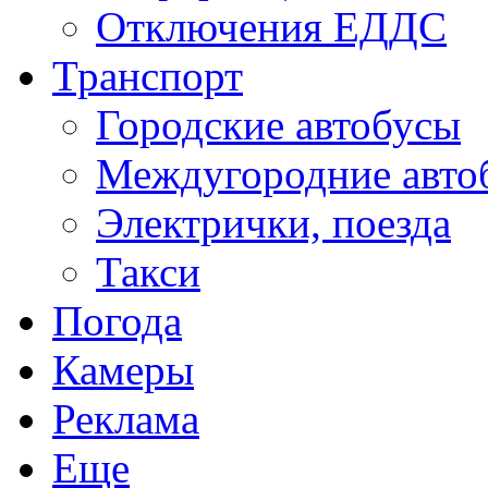
Отключения ЕДДС
Транспорт
Городские автобусы
Междугородние авто
Электрички, поезда
Такси
Погода
Камеры
Реклама
Еще