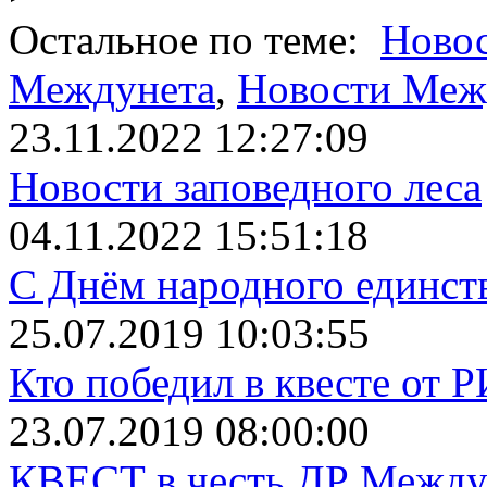
Остальное по теме:
Новос
Междунета
,
Новости Меж
23.11.2022 12:27:09
Новости заповедного леса
04.11.2022 15:51:18
С Днём народного единст
25.07.2019 10:03:55
Кто победил в квесте от 
23.07.2019 08:00:00
КВЕСТ в честь ДР Между.