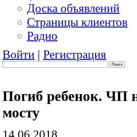
Доска объявлений
Страницы клиентов
Радио
Войти
|
Регистрация
Поиск
Погиб ребенок. ЧП 
мосту
14.06.2018