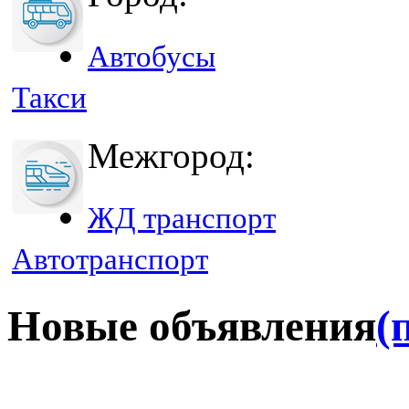
Автобусы
Такси
Межгород:
ЖД транспорт
Автотранспорт
Новые объявления
(