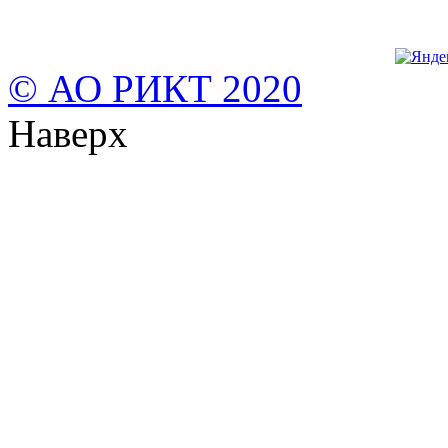
© АО РИКТ 2020
Наверх