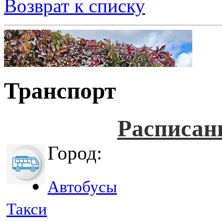
Возврат к списку
Транспорт
Расписан
Город:
Автобусы
Такси