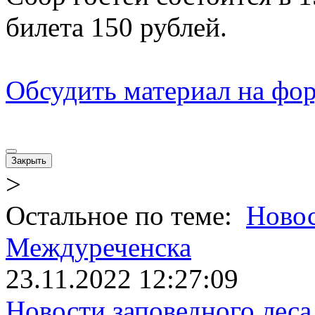
билета 150 рублей.
Обсудить материал на фор
Закрыть
>
Остальное по теме:
Ново
Междуреченска
23.11.2022 12:27:09
Новости заповедного леса