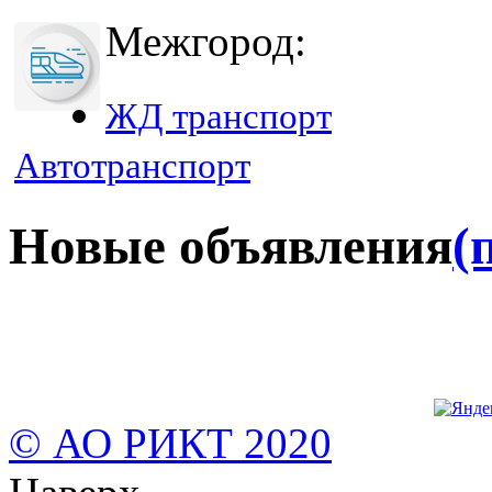
Межгород:
ЖД транспорт
Автотранспорт
Новые объявления
(
© АО РИКТ 2020