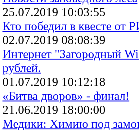
25.07.2019 10:03:55
Кто победил в квесте от 
02.07.2019 08:08:39
Интернет "Загородный Wi
рублей.
01.07.2019 10:12:18
«Битва дворов» - финал!
21.06.2019 18:00:00
Медики: Химию под замо