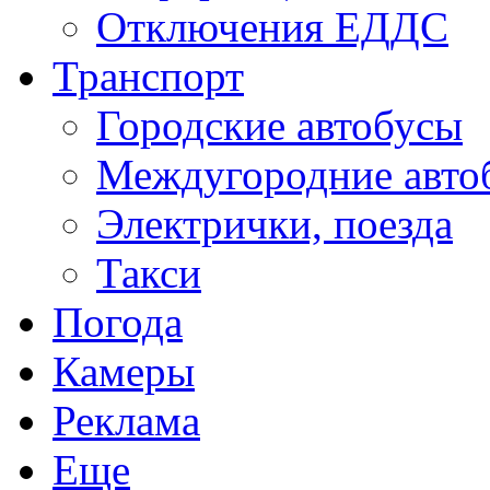
Отключения ЕДДС
Транспорт
Городские автобусы
Междугородние авто
Электрички, поезда
Такси
Погода
Камеры
Реклама
Еще