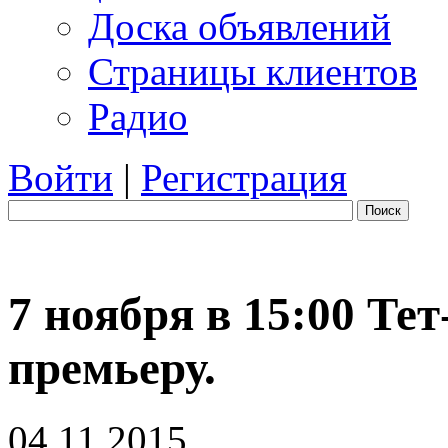
Доска объявлений
Страницы клиентов
Радио
Войти
|
Регистрация
Поиск
7 ноября в 15:00 Те
премьеру.
04.11.2015