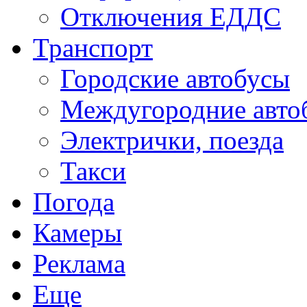
Отключения ЕДДС
Транспорт
Городские автобусы
Междугородние авто
Электрички, поезда
Такси
Погода
Камеры
Реклама
Еще