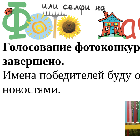
Голосование фотоконкур
завершено.
Имена победителей буду о
новостями.