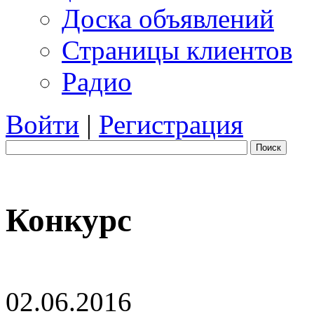
Доска объявлений
Страницы клиентов
Радио
Войти
|
Регистрация
Поиск
Конкурс
02.06.2016