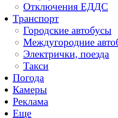
Отключения ЕДДС
Транспорт
Городские автобусы
Междугородние авто
Электрички, поезда
Такси
Погода
Камеры
Реклама
Еще