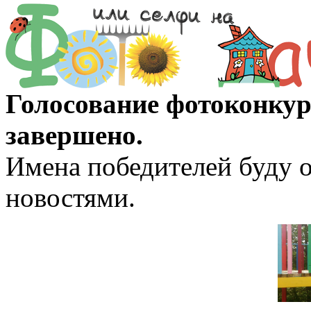
Голосование фотоконкур
завершено.
Имена победителей буду о
новостями.