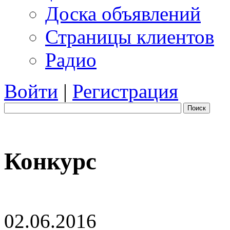
Доска объявлений
Страницы клиентов
Радио
Войти
|
Регистрация
Поиск
Конкурс
02.06.2016