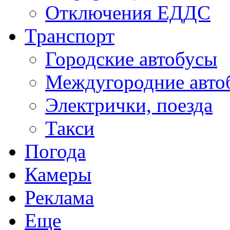
Отключения ЕДДС
Транспорт
Городские автобусы
Междугородние авто
Электрички, поезда
Такси
Погода
Камеры
Реклама
Еще