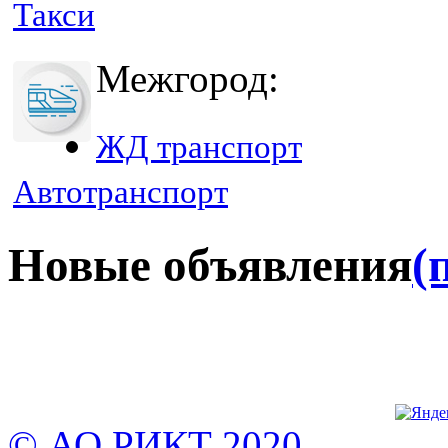
Такси
Межгород:
ЖД транспорт
Автотранспорт
Новые объявления
(
© АО РИКТ 2020