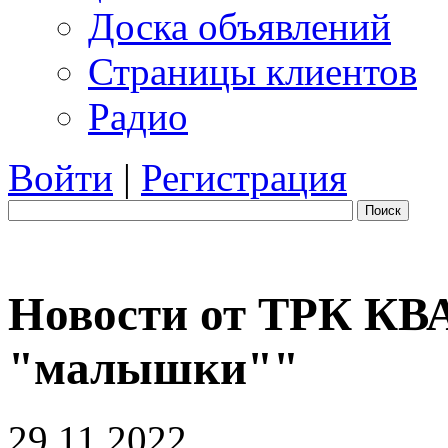
Доска объявлений
Страницы клиентов
Радио
Войти
|
Регистрация
Поиск
Новости от ТРК КВ
"малышки""
29.11.2022