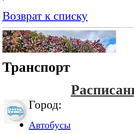
Возврат к списку
Транспорт
Расписан
Город:
Автобусы