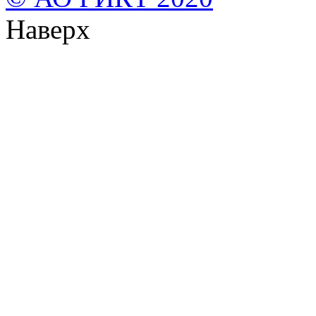
Наверх