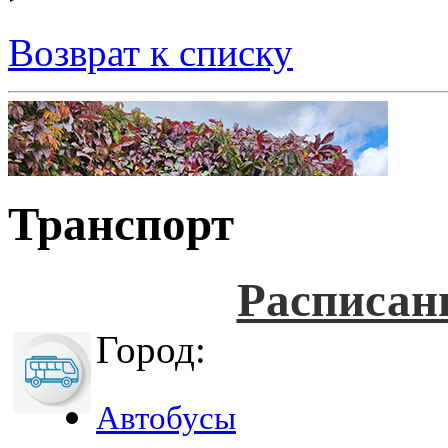
Возврат к списку
Транспорт
Расписан
Город:
Автобусы