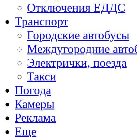
Отключения ЕДДС
Транспорт
Городские автобусы
Междугородние авто
Электрички, поезда
Такси
Погода
Камеры
Реклама
Еще