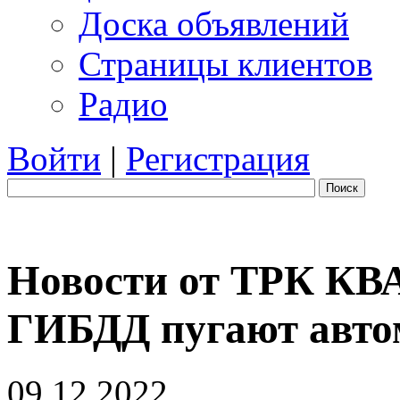
Доска объявлений
Страницы клиентов
Радио
Войти
|
Регистрация
Поиск
Новости от ТРК КВ
ГИБДД пугают авто
09.12.2022