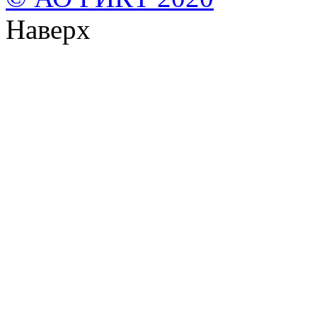
Наверх