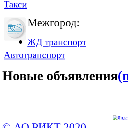
Такси
Межгород:
ЖД транспорт
Автотранспорт
Новые объявления
(
© АО РИКТ 2020