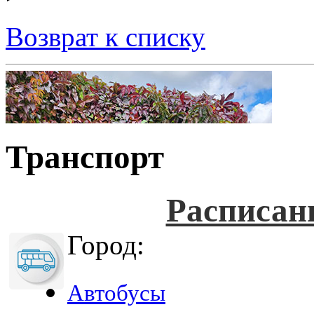
Возврат к списку
Транспорт
Расписан
Город:
Автобусы