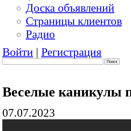
Доска объявлений
Страницы клиентов
Радио
Войти
|
Регистрация
Поиск
Веселые каникулы 
07.07.2023