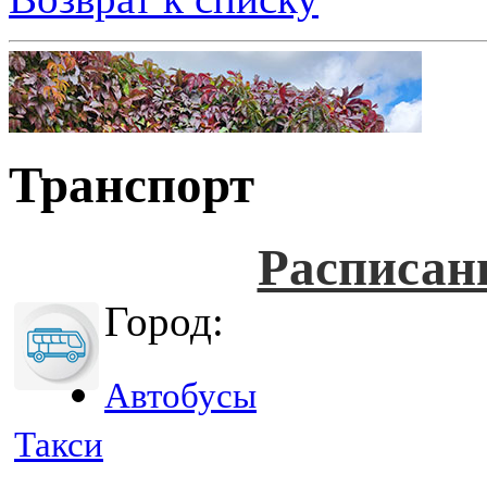
Транспорт
Расписан
Город:
Автобусы
Такси