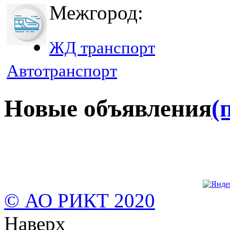
Межгород:
ЖД транспорт
Автотранспорт
Новые объявления
(
© АО РИКТ 2020
Наверх