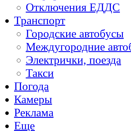
Отключения ЕДДС
Транспорт
Городские автобусы
Междугородние авто
Электрички, поезда
Такси
Погода
Камеры
Реклама
Еще