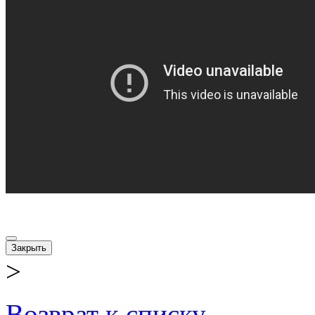
Закрыть
>
Возврат к списку