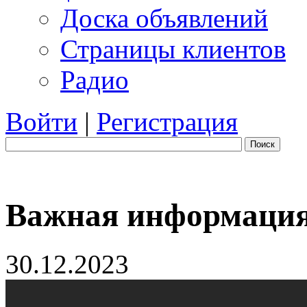
Доска объявлений
Страницы клиентов
Радио
Войти
|
Регистрация
Поиск
Важная информация
30.12.2023