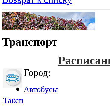
Транспорт
Расписан
Город:
Автобусы
Такси