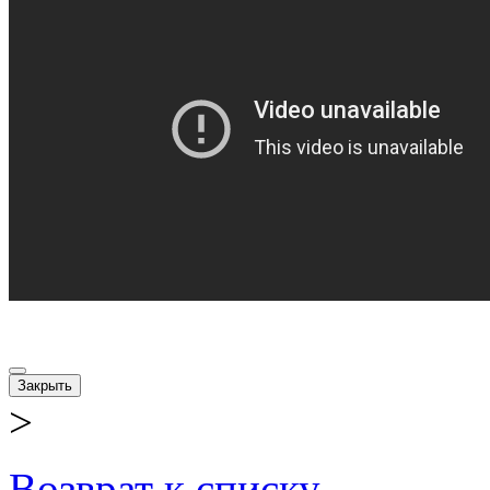
Закрыть
>
Возврат к списку