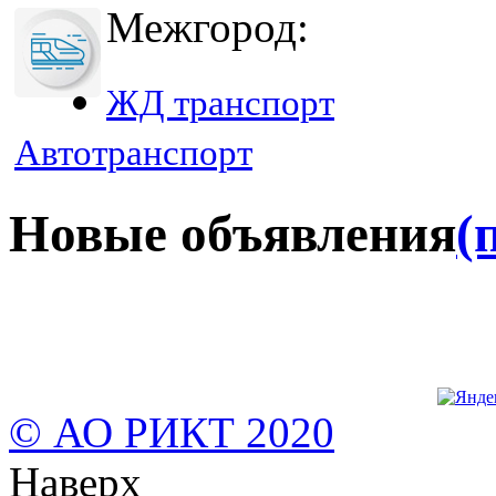
Межгород:
ЖД транспорт
Автотранспорт
Новые объявления
(
© АО РИКТ 2020
Наверх