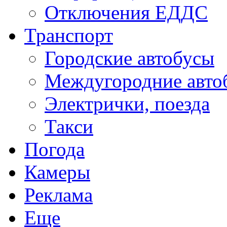
Отключения ЕДДС
Транспорт
Городские автобусы
Междугородние авто
Электрички, поезда
Такси
Погода
Камеры
Реклама
Еще