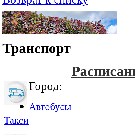
Транспорт
Расписан
Город:
Автобусы
Такси