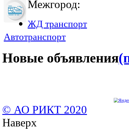
Межгород:
ЖД транспорт
Автотранспорт
Новые объявления
(
© АО РИКТ 2020
Наверх