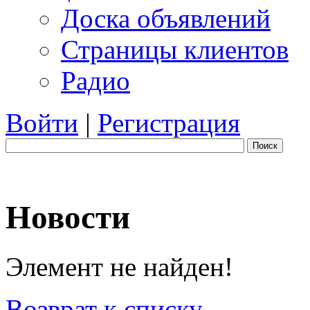
Доска объявлений
Страницы клиентов
Радио
Войти
|
Регистрация
Поиск
Новости
Элемент не найден!
Возврат к списку