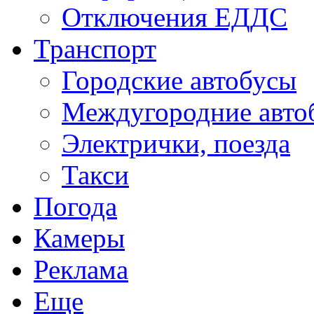
Отключения ЕДДС
Транспорт
Городские автобусы
Междугородние авто
Электрички, поезда
Такси
Погода
Камеры
Реклама
Еще