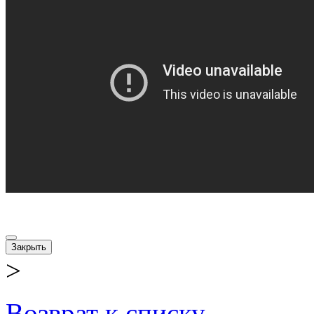
Закрыть
>
Возврат к списку