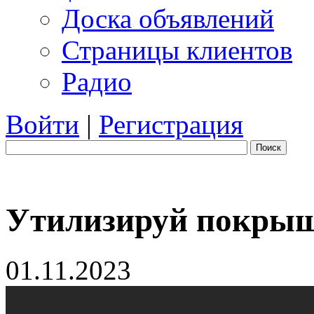
Доска объявлений
Страницы клиентов
Радио
Войти
|
Регистрация
Поиск
Утилизируй покрыш
01.11.2023