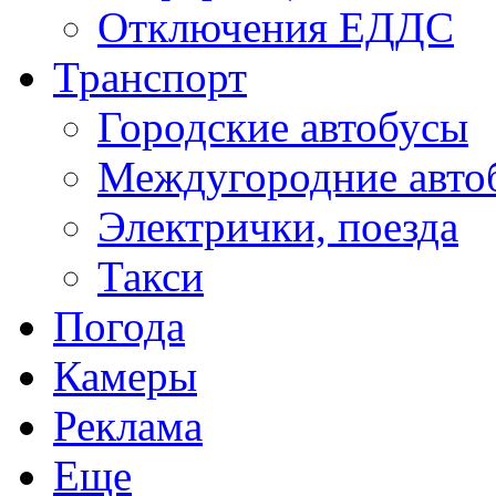
Отключения ЕДДС
Транспорт
Городские автобусы
Междугородние авто
Электрички, поезда
Такси
Погода
Камеры
Реклама
Еще