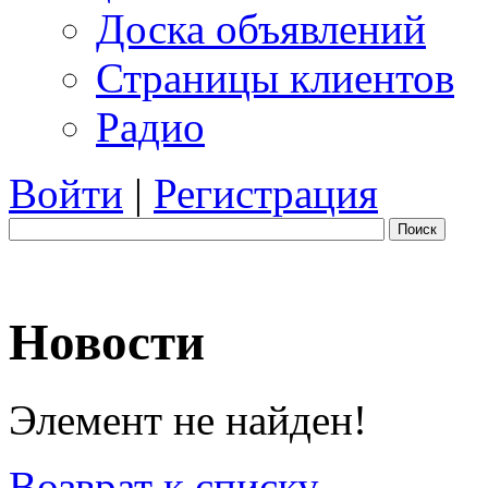
Доска объявлений
Страницы клиентов
Радио
Войти
|
Регистрация
Поиск
Новости
Элемент не найден!
Возврат к списку