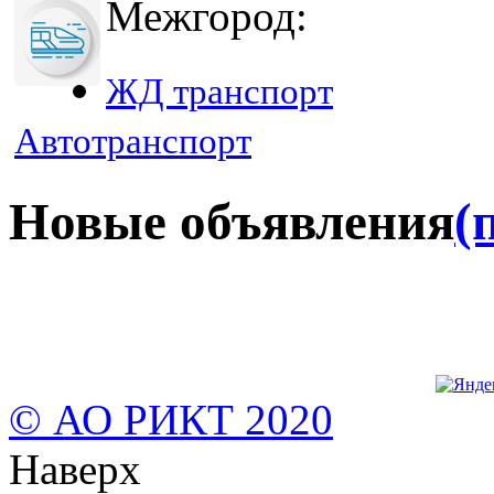
Межгород:
ЖД транспорт
Автотранспорт
Новые объявления
(
© АО РИКТ 2020
Наверх