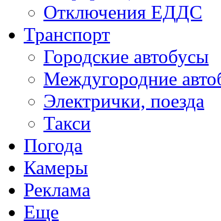
Отключения ЕДДС
Транспорт
Городские автобусы
Междугородние авто
Электрички, поезда
Такси
Погода
Камеры
Реклама
Еще