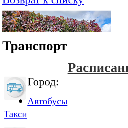
Транспорт
Расписан
Город:
Автобусы
Такси