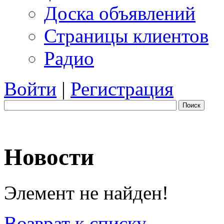
Доска объявлений
Страницы клиентов
Радио
Войти
|
Регистрация
Поиск
Новости
Элемент не найден!
Возврат к списку