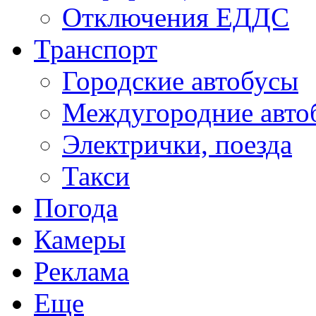
Отключения ЕДДС
Транспорт
Городские автобусы
Междугородние авто
Электрички, поезда
Такси
Погода
Камеры
Реклама
Еще