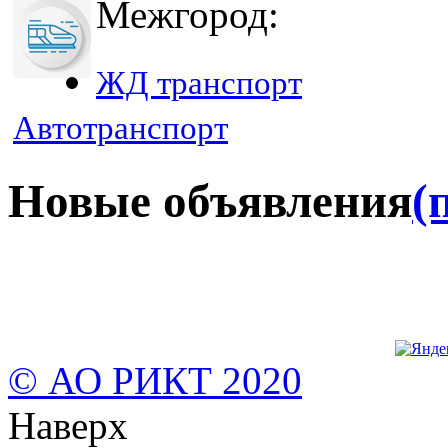
Межгород:
ЖД транспорт
Автотранспорт
Новые объявления
(
© АО РИКТ 2020
Наверх