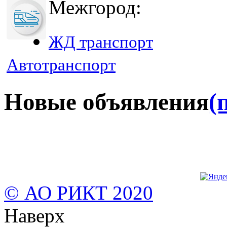
Межгород:
ЖД транспорт
Автотранспорт
Новые объявления
(
© АО РИКТ 2020
Наверх