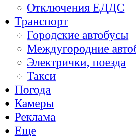
Отключения ЕДДС
Транспорт
Городские автобусы
Междугородние авто
Электрички, поезда
Такси
Погода
Камеры
Реклама
Еще