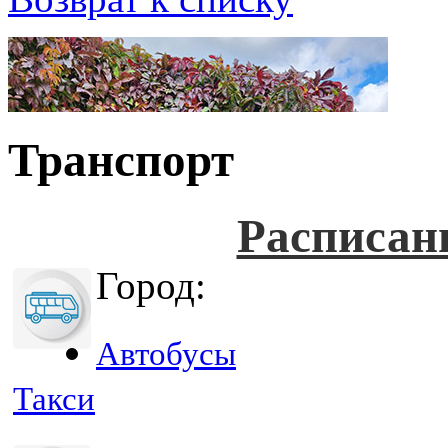
Транспорт
Расписан
Город:
Автобусы
Такси