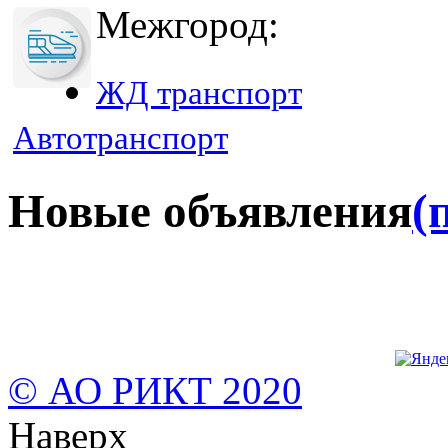
Межгород:
ЖД транспорт
Автотранспорт
Новые объявления
(
© АО РИКТ 2020
Наверх