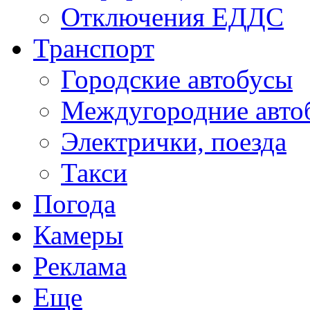
Отключения ЕДДС
Транспорт
Городские автобусы
Междугородние авто
Электрички, поезда
Такси
Погода
Камеры
Реклама
Еще