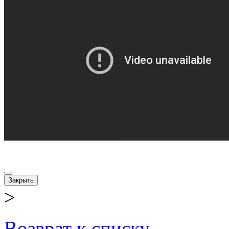
Закрыть
>
Возврат к списку