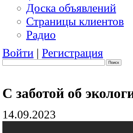
Доска объявлений
Страницы клиентов
Радио
Войти
|
Регистрация
Поиск
С заботой об эколог
14.09.2023