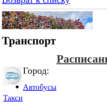
Транспорт
Расписан
Город:
Автобусы
Такси