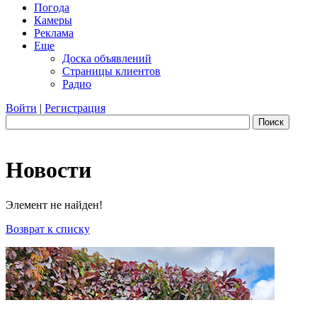
Погода
Камеры
Реклама
Еще
Доска объявлений
Страницы клиентов
Радио
Войти
|
Регистрация
Поиск
Новости
Элемент не найден!
Возврат к списку