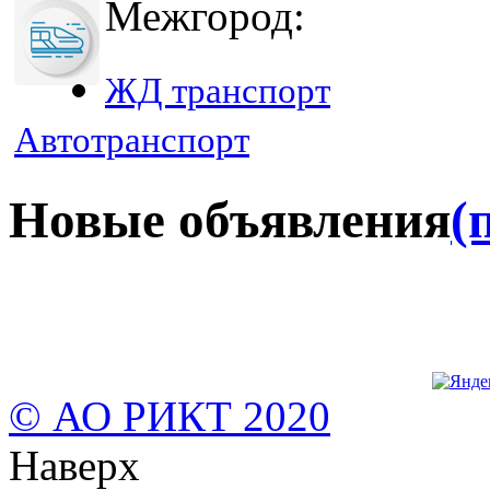
Межгород:
ЖД транспорт
Автотранспорт
Новые объявления
(
© АО РИКТ 2020
Наверх