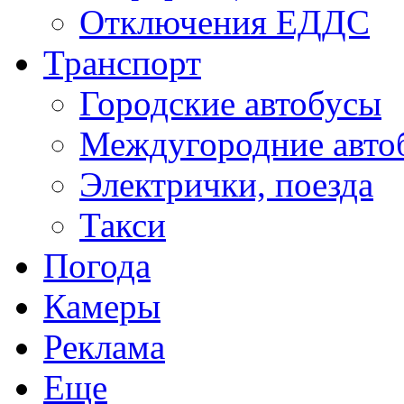
Отключения ЕДДС
Транспорт
Городские автобусы
Междугородние авто
Электрички, поезда
Такси
Погода
Камеры
Реклама
Еще