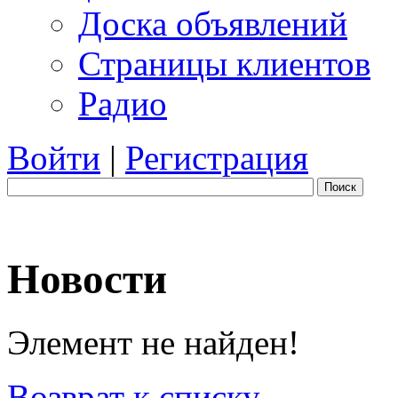
Доска объявлений
Страницы клиентов
Радио
Войти
|
Регистрация
Поиск
Новости
Элемент не найден!
Возврат к списку