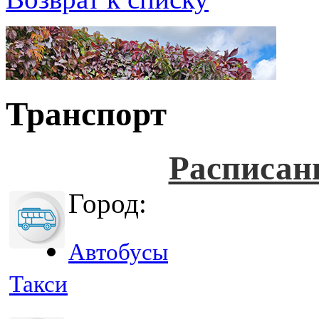
Транспорт
Расписан
Город:
Автобусы
Такси