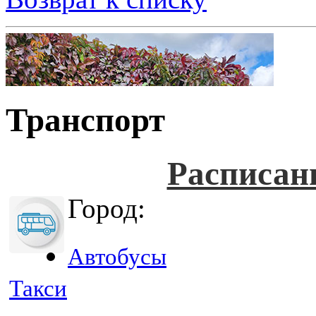
Транспорт
Расписан
Город:
Автобусы
Такси