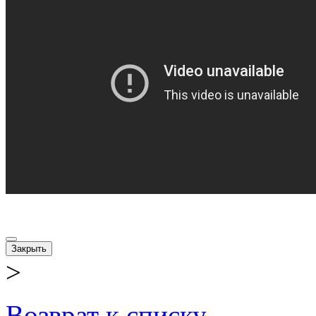
Закрыть
>
Возврат к списку