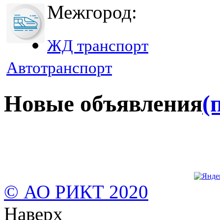
Межгород:
ЖД транспорт
Автотранспорт
Новые объявления
(
© АО РИКТ 2020
Наверх