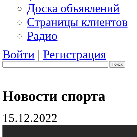
Доска объявлений
Страницы клиентов
Радио
Войти
|
Регистрация
Поиск
Новости спорта
15.12.2022