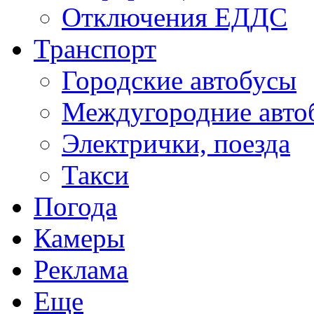
Отключения ЕДДС
Транспорт
Городские автобусы
Междугородние авто
Электрички, поезда
Такси
Погода
Камеры
Реклама
Еще