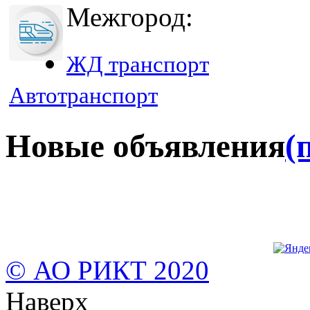
Межгород:
ЖД транспорт
Автотранспорт
Новые объявления
(
© АО РИКТ 2020
Наверх