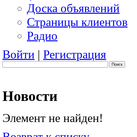
Доска объявлений
Страницы клиентов
Радио
Войти
|
Регистрация
Поиск
Новости
Элемент не найден!
Возврат к списку