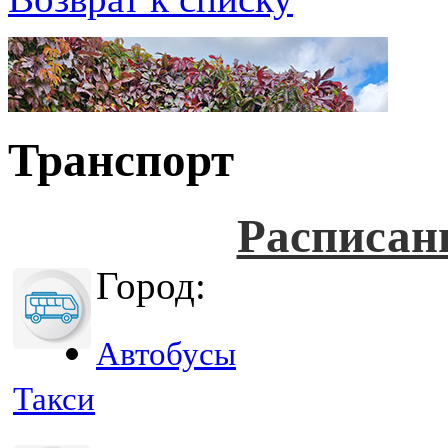
Транспорт
Расписан
Город:
Автобусы
Такси