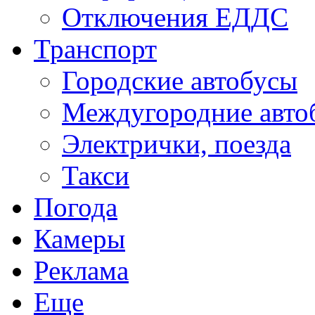
Отключения ЕДДС
Транспорт
Городские автобусы
Междугородние авто
Электрички, поезда
Такси
Погода
Камеры
Реклама
Еще