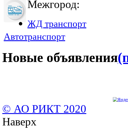
Межгород:
ЖД транспорт
Автотранспорт
Новые объявления
(
© АО РИКТ 2020
Наверх