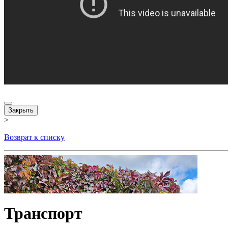
Закрыть
>
Возврат к списку
Транспорт