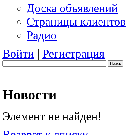
Доска объявлений
Страницы клиентов
Радио
Войти
|
Регистрация
Поиск
Новости
Элемент не найден!
Возврат к списку