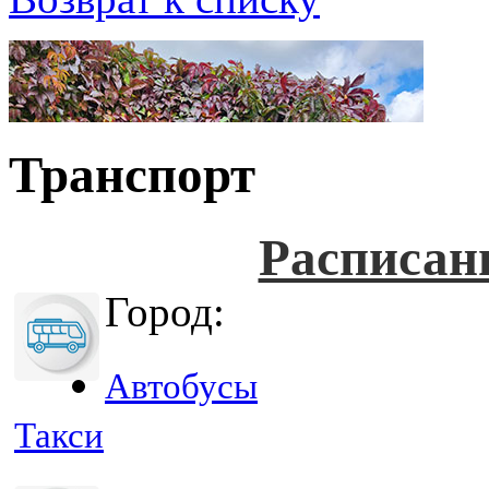
Транспорт
Расписан
Город:
Автобусы
Такси