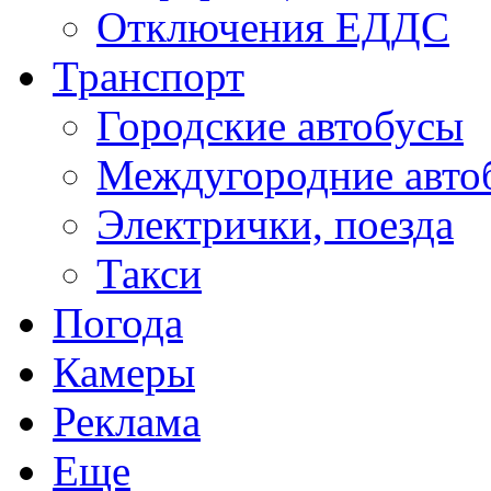
Отключения ЕДДС
Транспорт
Городские автобусы
Междугородние авто
Электрички, поезда
Такси
Погода
Камеры
Реклама
Еще