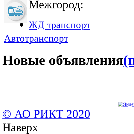
Межгород:
ЖД транспорт
Автотранспорт
Новые объявления
(
© АО РИКТ 2020
Наверх