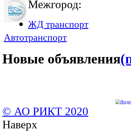
Межгород:
ЖД транспорт
Автотранспорт
Новые объявления
(
© АО РИКТ 2020
Наверх