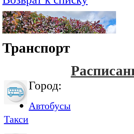
Транспорт
Расписан
Город:
Автобусы
Такси