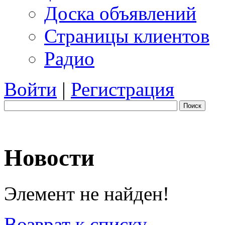
Доска объявлений
Страницы клиентов
Радио
Войти
|
Регистрация
Поиск
Новости
Элемент не найден!
Возврат к списку