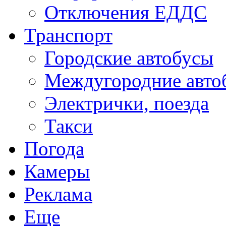
Отключения ЕДДС
Транспорт
Городские автобусы
Междугородние авто
Электрички, поезда
Такси
Погода
Камеры
Реклама
Еще