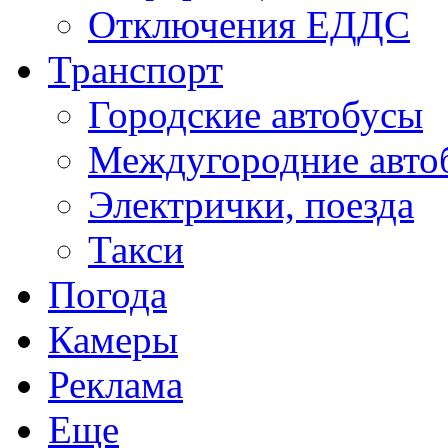
Отключения ЕДДС
Транспорт
Городские автобусы
Междугородние авто
Электрички, поезда
Такси
Погода
Камеры
Реклама
Еще