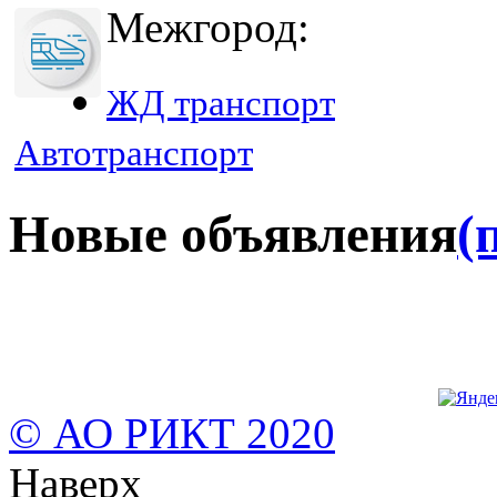
Межгород:
ЖД транспорт
Автотранспорт
Новые объявления
(
© АО РИКТ 2020
Наверх