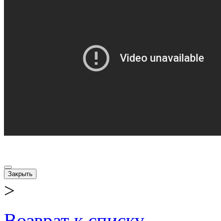
Закрыть
>
Возврат к списку