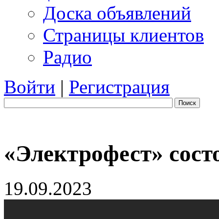
Доска объявлений
Страницы клиентов
Радио
Войти
|
Регистрация
Поиск
«Электрофест» сост
19.09.2023