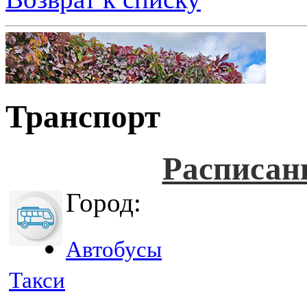
Транспорт
Расписан
Город:
Автобусы
Такси