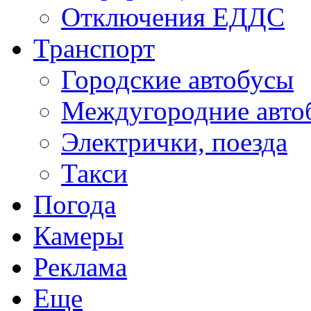
Отключения ЕДДС
Транспорт
Городские автобусы
Междугородние авто
Электрички, поезда
Такси
Погода
Камеры
Реклама
Еще