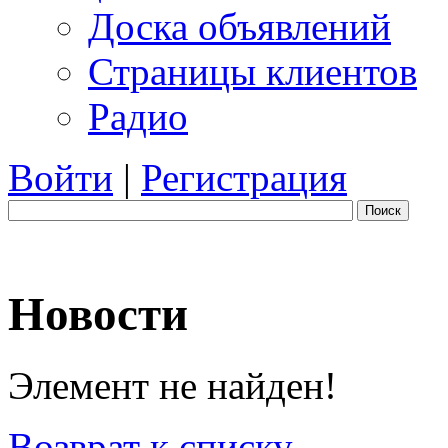
Доска объявлений
Страницы клиентов
Радио
Войти
|
Регистрация
Поиск
Новости
Элемент не найден!
Возврат к списку