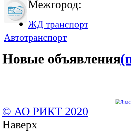
Межгород:
ЖД транспорт
Автотранспорт
Новые объявления
(
© АО РИКТ 2020
Наверх