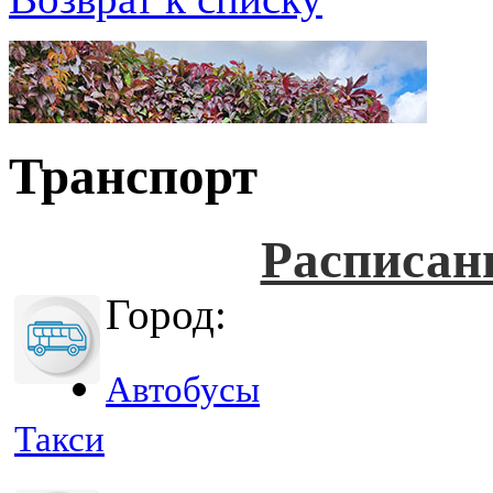
Транспорт
Расписан
Город:
Автобусы
Такси