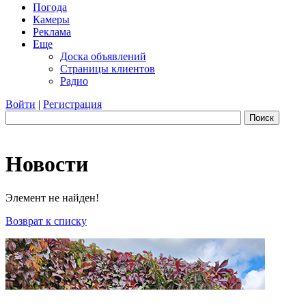
Погода
Камеры
Реклама
Еще
Доска объявлений
Страницы клиентов
Радио
Войти
|
Регистрация
Поиск
Новости
Элемент не найден!
Возврат к списку