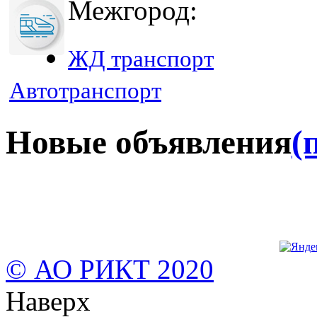
Межгород:
ЖД транспорт
Автотранспорт
Новые объявления
(
© АО РИКТ 2020
Наверх