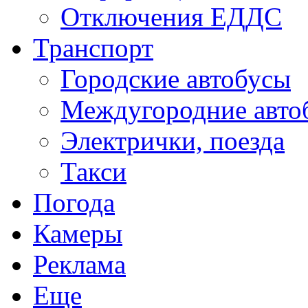
Отключения ЕДДС
Транспорт
Городские автобусы
Междугородние авто
Электрички, поезда
Такси
Погода
Камеры
Реклама
Еще