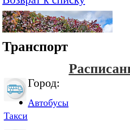
Транспорт
Расписан
Город:
Автобусы
Такси