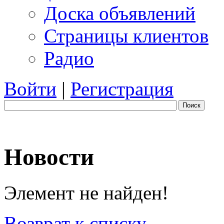
Доска объявлений
Страницы клиентов
Радио
Войти
|
Регистрация
Поиск
Новости
Элемент не найден!
Возврат к списку