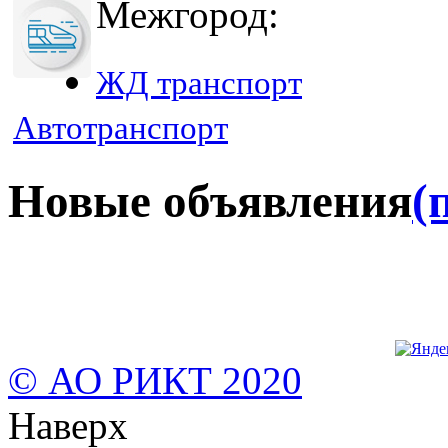
Межгород:
ЖД транспорт
Автотранспорт
Новые объявления
(
© АО РИКТ 2020
Наверх