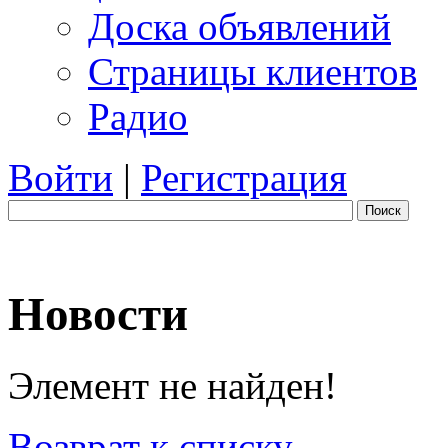
Доска объявлений
Страницы клиентов
Радио
Войти
|
Регистрация
Поиск
Новости
Элемент не найден!
Возврат к списку