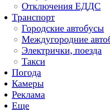
Отключения ЕДДС
Транспорт
Городские автобусы
Междугородние авто
Электрички, поезда
Такси
Погода
Камеры
Реклама
Еще