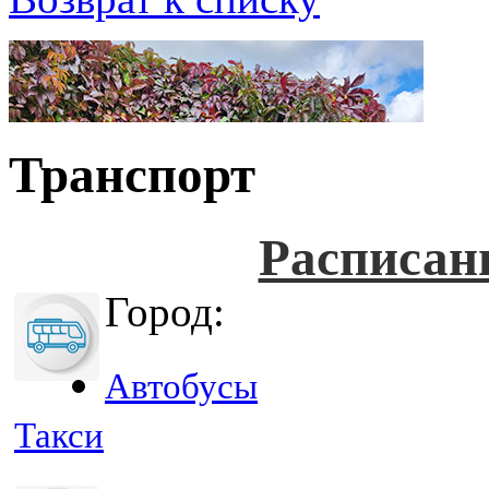
Транспорт
Расписан
Город:
Автобусы
Такси