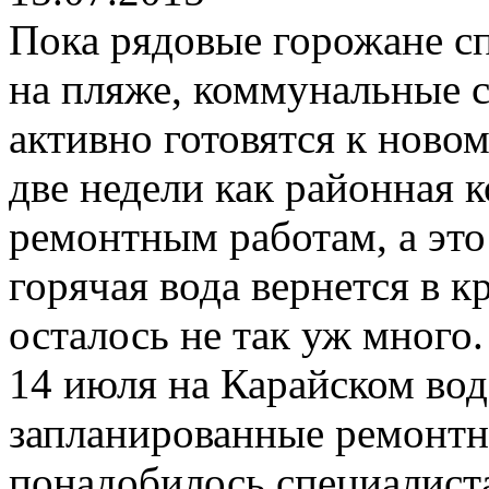
Пока рядовые горожане сп
на пляже, коммунальные
активно готовятся к ново
две недели как районная 
ремонтным работам, а это 
горячая вода вернется в 
осталось не так уж много.
14 июля на Карайском вод
запланированные ремонтн
понадобилось специалиста