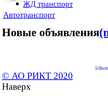
ЖД транспорт
Автотранспорт
Новые объявления
(
© АО РИКТ 2020
Наверх