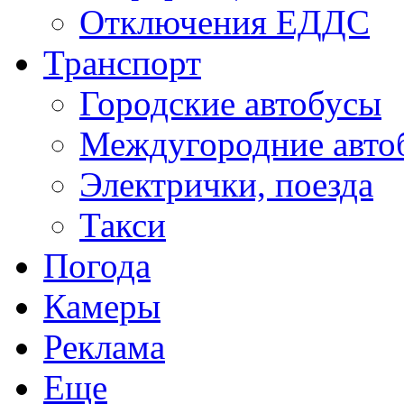
Отключения ЕДДС
Транспорт
Городские автобусы
Междугородние авто
Электрички, поезда
Такси
Погода
Камеры
Реклама
Еще