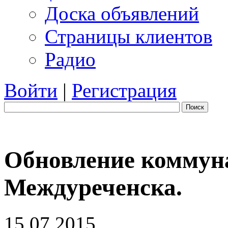
Доска объявлений
Страницы клиентов
Радио
Войти
|
Регистрация
Поиск
Обновление коммун
Междуреченска.
15.07.2015