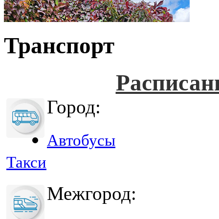
Транспорт
Расписан
Город:
Автобусы
Такси
Межгород: