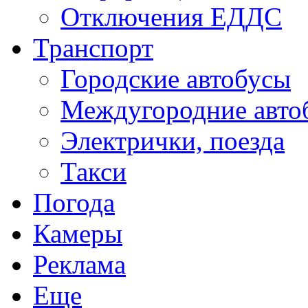
Отключения ЕДДС
Транспорт
Городские автобусы
Междугородние авто
Электрички, поезда
Такси
Погода
Камеры
Реклама
Еще