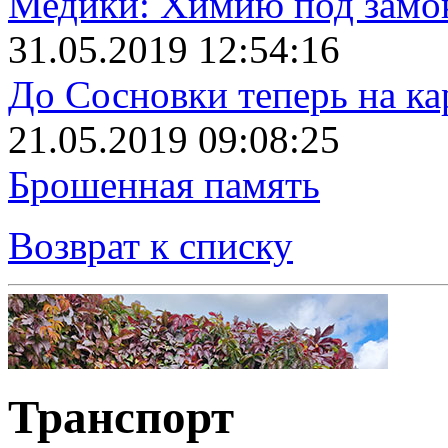
Медики: Химию под замо
31.05.2019 12:54:16
До Сосновки теперь на ка
21.05.2019 09:08:25
Брошенная память
Возврат к списку
Транспорт