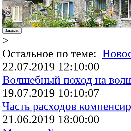
Закрыть
>
Остальное по теме:
Новос
22.07.2019 12:10:00
Волшебный поход на вол
19.07.2019 10:10:07
Часть расходов компенси
21.06.2019 18:00:00