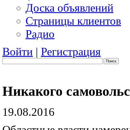
Доска объявлений
Страницы клиентов
Радио
Войти
|
Регистрация
Поиск
Никакого самовольс
19.08.2016
Областные власти намере