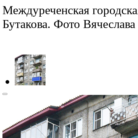
Междуреченская городская
Бутакова. Фото Вячеслава 