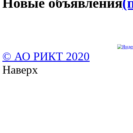
Новые объявления
(
© АО РИКТ 2020
Наверх