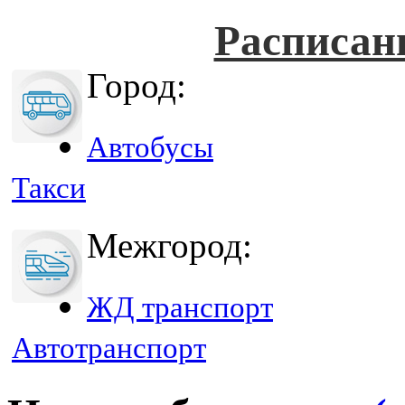
Расписан
Город:
Автобусы
Такси
Межгород:
ЖД транспорт
Автотранспорт