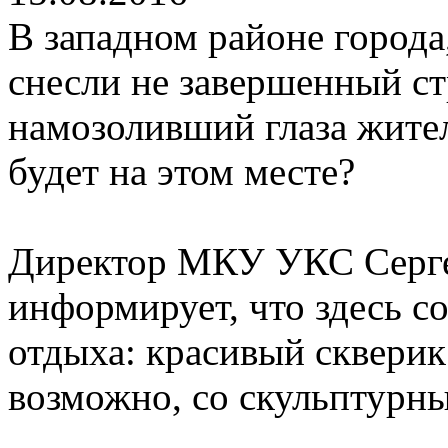
В западном районе города
снесли не завершенный ст
намозоливший глаза жител
будет на этом месте?
Директор МКУ УКС Серг
информирует, что здесь с
отдыха: красивый скверик
возможно, со скульптурн