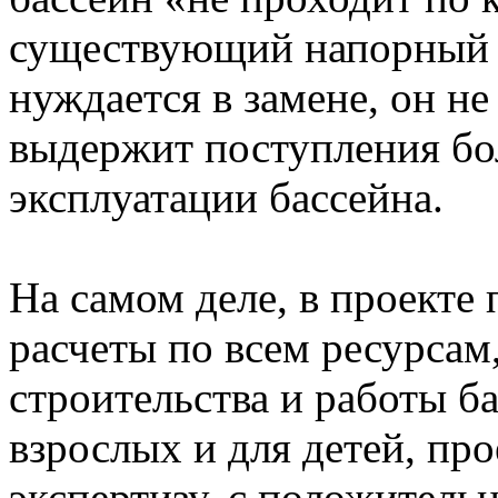
существующий напорный к
нуждается в замене, он не
выдержит поступления бо
эксплуатации бассейна.
На самом деле, в проекте
расчеты по всем ресурса
строительства и работы б
взрослых и для детей, про
экспертизу, с положитель