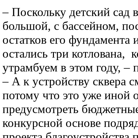
– Поскольку детский сад 
большой, с бассейном, пос
остатков его фундамента 
остались три котлована, 
утрамбуем в этом году, –
– А к устройству сквера 
потому что это уже иной 
предусмотреть бюджетные 
конкурсной основе подря
проекта благоустройства п