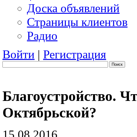
Доска объявлений
Страницы клиентов
Радио
Войти
|
Регистрация
Поиск
Благоустройство. Чт
Октябрьской?
15.08.2016