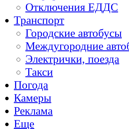
Отключения ЕДДС
Транспорт
Городские автобусы
Междугородние авто
Электрички, поезда
Такси
Погода
Камеры
Реклама
Еще