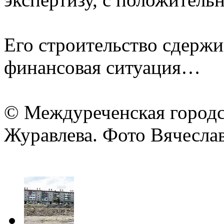
Его строительство сдержи
финансовая ситуация…
© Междуреченская городск
Журавлева. Фото Вячеслав