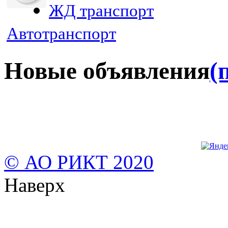
ЖД транспорт
Автотранспорт
Новые объявления
(
© АО РИКТ 2020
Наверх