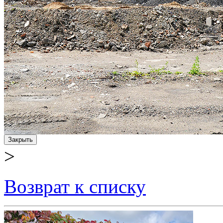
Закрыть
>
Возврат к списку