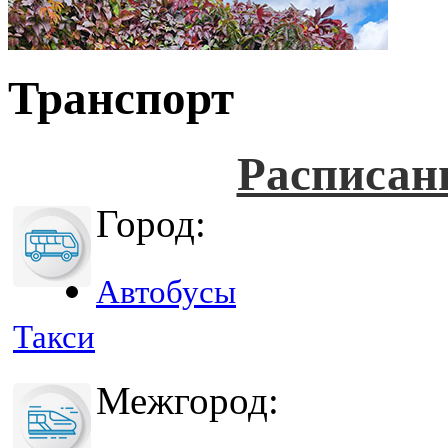
Транспорт
Расписан
Город:
Автобусы
Такси
Межгород: