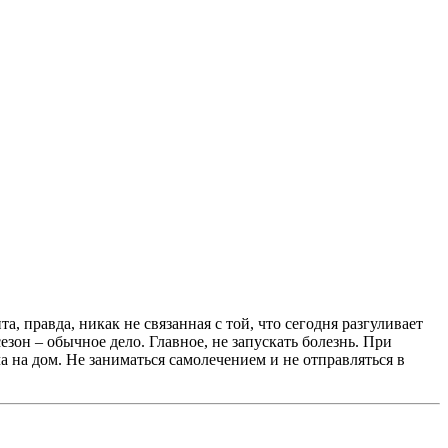
 правда, никак не связанная с той, что сегодня разгуливает
он – обычное дело. Главное, не запускать болезнь. При
 на дом. Не заниматься самолечением и не отправляться в