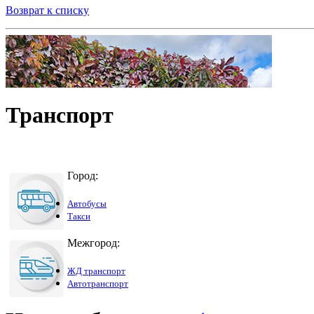
Возврат к списку
Транспорт
Город:
Автобусы
Такси
Межгород:
ЖД транспорт
Автотранспорт