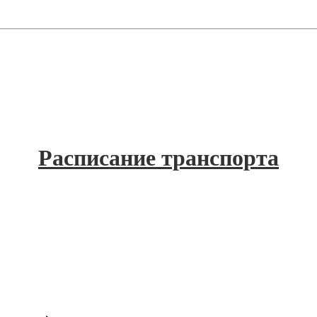
Расписание транспорта