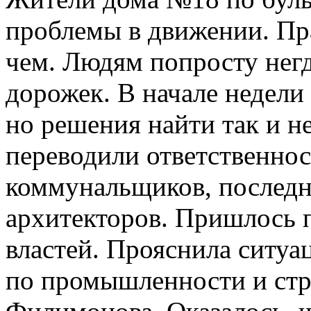
проблемы в движении. Пра
чем. Людям попросту нег
дорожек. В начале недели
но решения найти так и н
переводили ответственнос
коммунальщиков, последн
архитекторов. Пришлось п
властей. Прояснила ситуа
по промышленности и стр