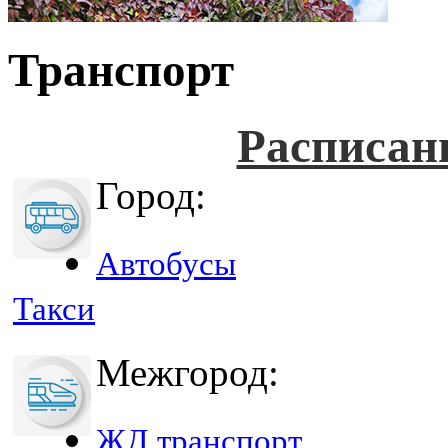
Транспорт
Расписан
Город:
Автобусы
Такси
Межгород:
ЖД транспорт