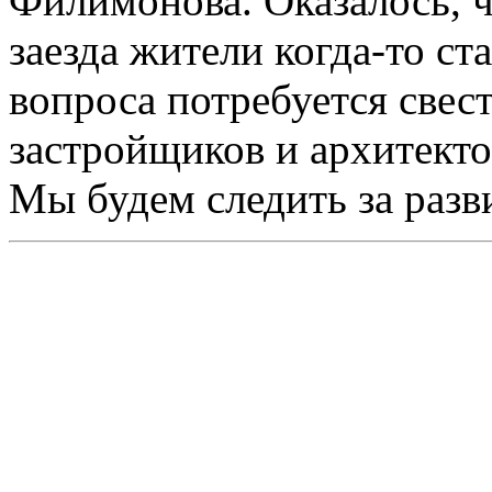
Филимонова. Оказалось, 
заезда жители когда-то ст
вопроса потребуется свест
застройщиков и архитектор
Мы будем следить за разв