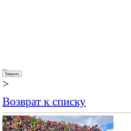
Закрыть
>
Возврат к списку