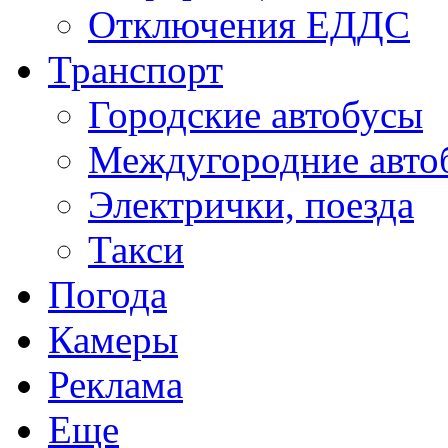
Отключения ЕДДС
Транспорт
Городские автобусы
Междугородние авто
Электрички, поезда
Такси
Погода
Камеры
Реклама
Еще