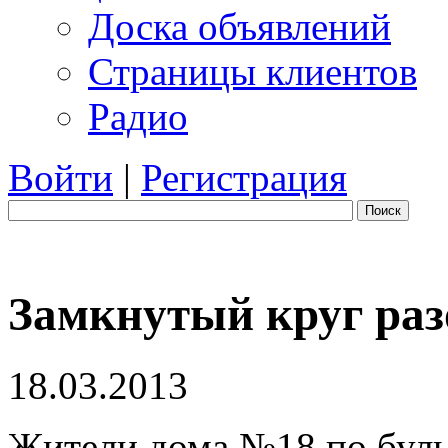
Доска объявлений
Страницы клиентов
Радио
Войти
|
Регистрация
Поиск
Замкнутый круг раз
18.03.2013
Жители дома №18 по бул