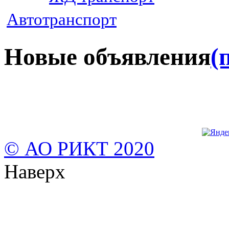
Автотранспорт
Новые объявления
(
© АО РИКТ 2020
Наверх