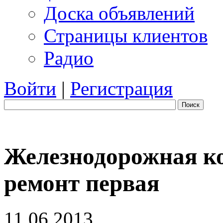
Доска объявлений
Страницы клиентов
Радио
Войти
|
Регистрация
Поиск
Железнодорожная ко
ремонт первая
11.06.2013