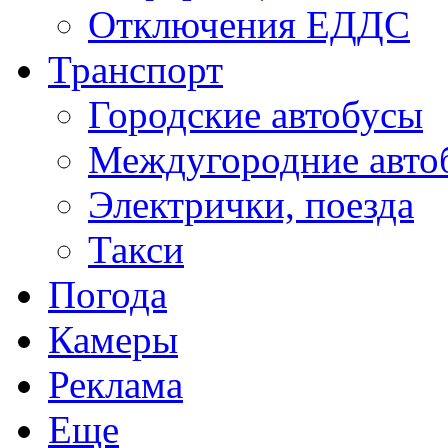
Отключения ЕДДС
Транспорт
Городские автобусы
Междугородние авто
Электрички, поезда
Такси
Погода
Камеры
Реклама
Еще