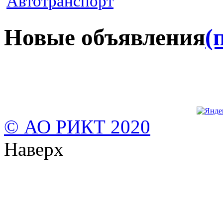
Автотранспорт
Новые объявления
(
© АО РИКТ 2020
Наверх