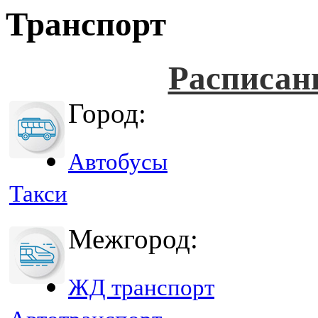
Транспорт
Расписан
Город:
Автобусы
Такси
Межгород:
ЖД транспорт