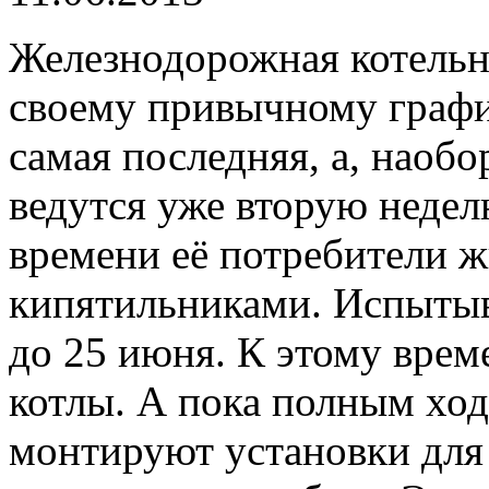
Железнодорожная котельна
своему привычному график
самая последняя, а, наобо
ведутся уже вторую недел
времени её потребители ж
кипятильниками. Испытыв
до 25 июня. К этому врем
котлы. А пока полным ход
монтируют установки для