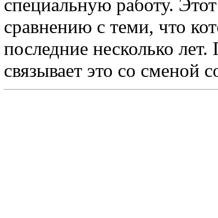
специальную работу. Этот
сравнению с теми, что кот
последние несколько лет.
связывает это со сменой с