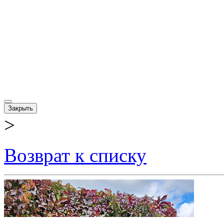
Закрыть
>
Возврат к списку