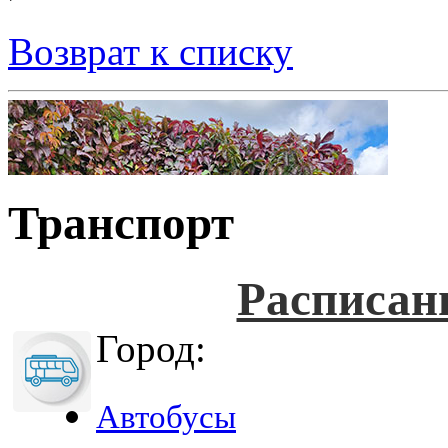
Возврат к списку
Транспорт
Расписан
Город:
Автобусы