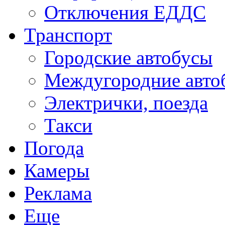
Отключения ЕДДС
Транспорт
Городские автобусы
Междугородние авто
Электрички, поезда
Такси
Погода
Камеры
Реклама
Еще