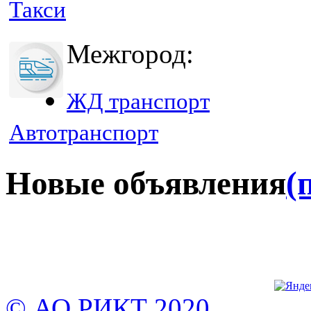
Такси
Межгород:
ЖД транспорт
Автотранспорт
Новые объявления
(
© АО РИКТ 2020