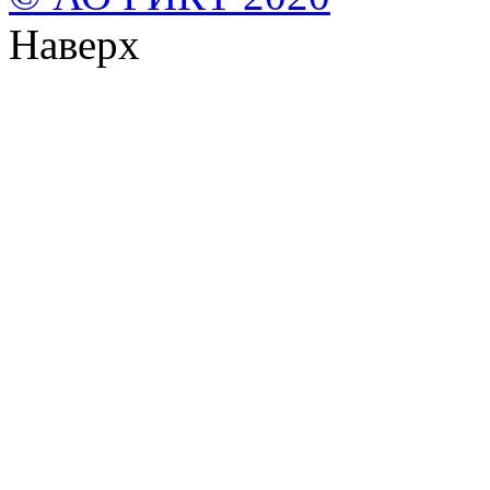
Наверх