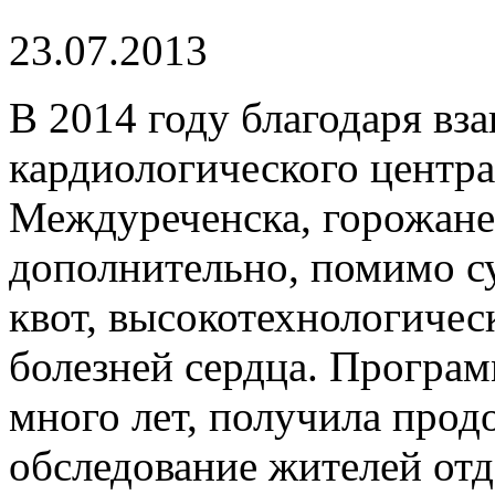
23.07.2013
В 2014 году благодаря вз
кардиологического центра
Междуреченска, горожане
дополнительно, помимо 
квот, высокотехнологиче
болезней сердца. Програм
много лет, получила прод
обследование жителей отд