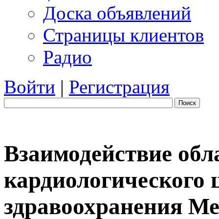
Доска объявлений
Страницы клиентов
Радио
Войти
|
Регистрация
Поиск
Взаимодействие обл
кардиологического 
здравоохранения М