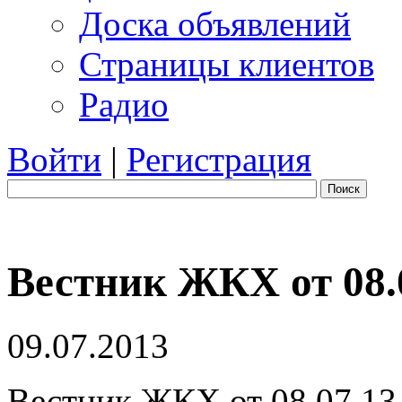
Доска объявлений
Страницы клиентов
Радио
Войти
|
Регистрация
Поиск
Вестник ЖКХ от 08.
09.07.2013
Вестник ЖКХ от 08.07.13