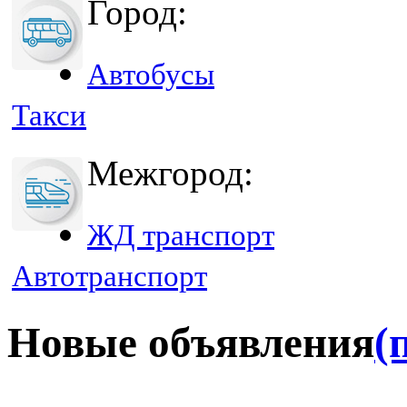
Город:
Автобусы
Такси
Межгород:
ЖД транспорт
Автотранспорт
Новые объявления
(