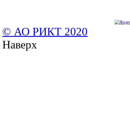
© АО РИКТ 2020
Наверх