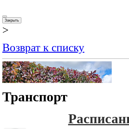
Закрыть
>
Возврат к списку
Транспорт
Расписан