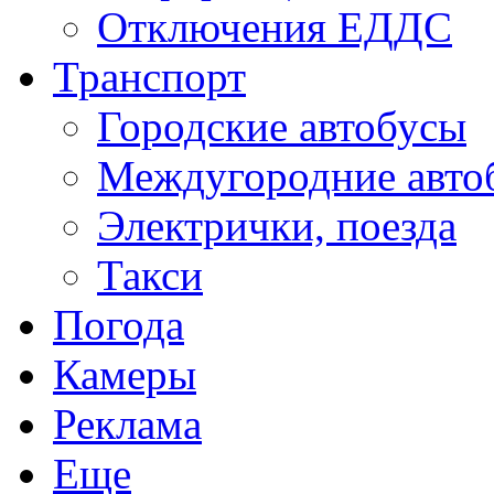
Отключения ЕДДС
Транспорт
Городские автобусы
Междугородние авто
Электрички, поезда
Такси
Погода
Камеры
Реклама
Еще