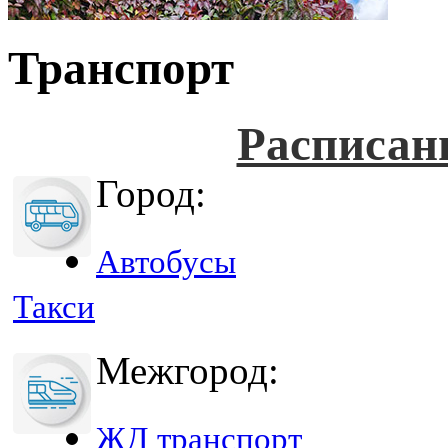
Транспорт
Расписан
Город:
Автобусы
Такси
Межгород:
ЖД транспорт