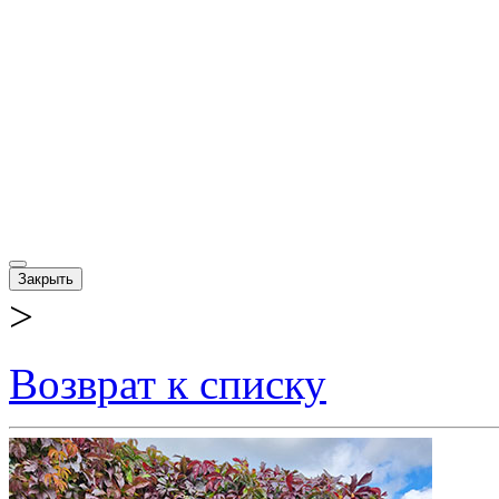
Закрыть
>
Возврат к списку