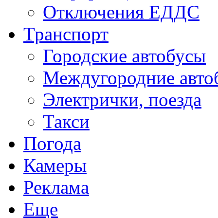
Отключения ЕДДС
Транспорт
Городские автобусы
Междугородние авто
Электрички, поезда
Такси
Погода
Камеры
Реклама
Еще