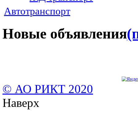
Автотранспорт
Новые объявления
(
© АО РИКТ 2020
Наверх