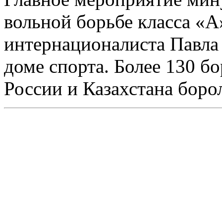
вольной борьбе класса «А
интернационалиста Павла
доме спорта. Более 130 б
России и Казахстана борол