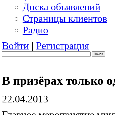
Доска объявлений
Страницы клиентов
Радио
Войти
|
Регистрация
Поиск
В призёрах только 
22.04.2013
Главное мероприятие мин